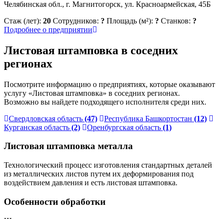
Челябинская обл., г. Магнитогорск, ул. Красноармейская, 45Б
Стаж (лет):
20
Сотрудников:
?
Площадь (м²):
?
Станков:
?
Подробнее о предприятии
Листовая штамповка в соседних
регионах
Посмотрите информацию о предприятиях, которые оказывают
услугу «Листовая штамповка» в соседних регионах.
Возможно вы найдете подходящего исполнителя среди них.
Свердловская область
(47)
Республика Башкортостан
(12)
Курганская область
(2)
Оренбургская область
(1)
Листовая штамповка металла
Технологический процесс изготовления стандартных деталей
из металлических листов путем их деформирования под
воздействием давления и есть листовая штамповка.
Особенности обработки