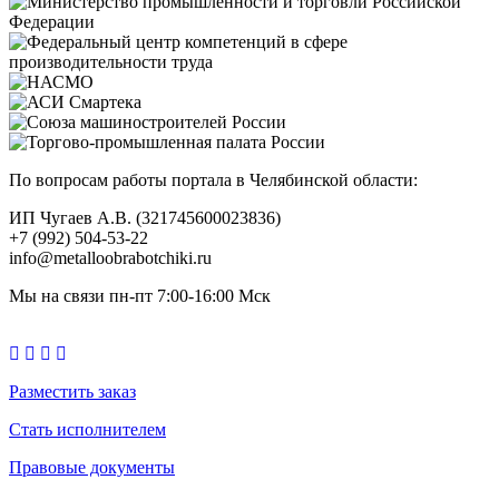
По вопросам работы портала в Челябинской области:
ИП Чугаев А.В. (321745600023836)
+7 (992) 504-53-22
info@metalloobrabotchiki.ru
Мы на связи пн-пт 7:00-16:00 Мск
Разместить заказ
Стать исполнителем
Правовые документы