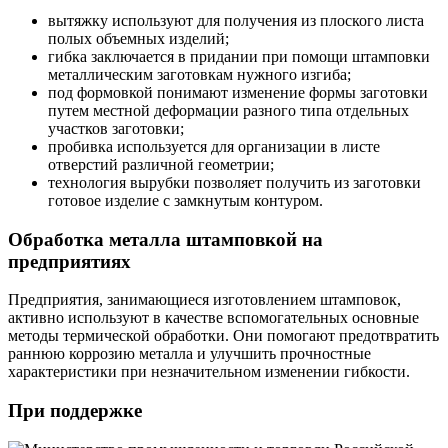
вытяжку используют для получения из плоского листа
полых объемных изделий;
гибка заключается в придании при помощи штамповки
металлическим заготовкам нужного изгиба;
под формовкой понимают изменение формы заготовки
путем местной деформации разного типа отдельных
участков заготовки;
пробивка используется для организации в листе
отверстий различной геометрии;
технология вырубки позволяет получить из заготовки
готовое изделие с замкнутым контуром.
Обработка металла штамповкой на
предприятиях
Предприятия, занимающиеся изготовлением штамповок,
активно используют в качестве вспомогательных основные
методы термической обработки. Они помогают предотвратить
раннюю коррозию металла и улучшить прочностные
характеристики при незначительном изменении гибкости.
При поддержке