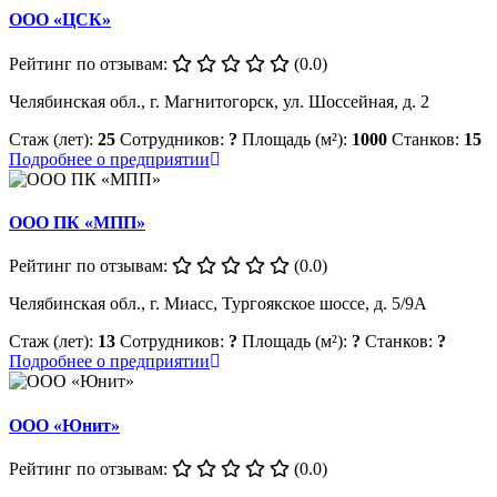
ООО «ЦСК»
Рейтинг по отзывам:
(0.0)
Челябинская обл., г. Магнитогорск, ул. Шоссейная, д. 2
Стаж (лет):
25
Сотрудников:
?
Площадь (м²):
1000
Станков:
15
Подробнее о предприятии
ООО ПК «МПП»
Рейтинг по отзывам:
(0.0)
Челябинская обл., г. Миасс, Тургоякское шоссе, д. 5/9А
Стаж (лет):
13
Сотрудников:
?
Площадь (м²):
?
Станков:
?
Подробнее о предприятии
ООО «Юнит»
Рейтинг по отзывам:
(0.0)