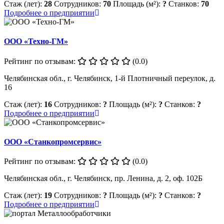
Стаж (лет):
28
Сотрудников:
70
Площадь (м²):
?
Станков:
70
Подробнее о предприятии
ООО «Техно-ГМ»
Рейтинг по отзывам:
(0.0)
Челябинская обл., г. Челябинск, 1-й Плотничный переулок, д.
16
Стаж (лет):
16
Сотрудников:
?
Площадь (м²):
?
Станков:
?
Подробнее о предприятии
ООО «Станкопромсервис»
Рейтинг по отзывам:
(0.0)
Челябинская обл., г. Челябинск, пр. Ленина, д. 2, оф. 102Б
Стаж (лет):
19
Сотрудников:
?
Площадь (м²):
?
Станков:
?
Подробнее о предприятии