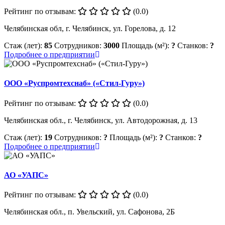
Рейтинг по отзывам:
(0.0)
Челябинская обл, г. Челябинск, ул. Горелова, д. 12
Стаж (лет):
85
Сотрудников:
3000
Площадь (м²):
?
Станков:
?
Подробнее о предприятии
ООО «Руспромтехснаб» («Стил-Гуру»)
Рейтинг по отзывам:
(0.0)
Челябинская обл., г. Челябинск, ул. Автодорожная, д. 13
Стаж (лет):
19
Сотрудников:
?
Площадь (м²):
?
Станков:
?
Подробнее о предприятии
АО «УАПС»
Рейтинг по отзывам:
(0.0)
Челябинская обл., п. Увельский, ул. Сафонова, 2Б