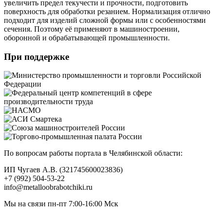
увеличить предел текучести и прочности, подготовить
поверхность для обработки резанием. Нормализация отлично
подходит для изделий сложной формы или с особенностями
сечения. Поэтому её применяют в машиностроении,
оборонной и обрабатывающей промышленности.
При поддержке
По вопросам работы портала в Челябинской области:
ИП Чугаев А.В. (321745600023836)
+7 (992) 504-53-22
info@metalloobrabotchiki.ru
Мы на связи пн-пт 7:00-16:00 Мск