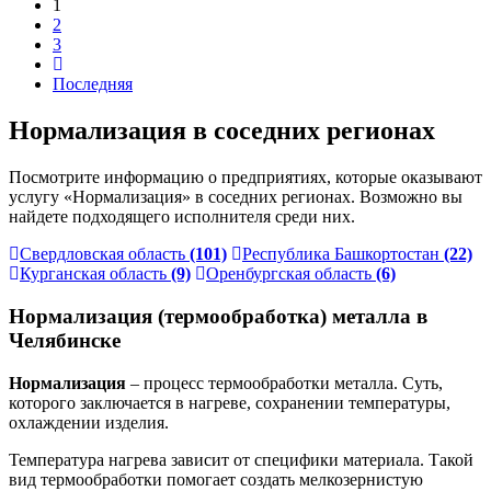
1
2
3
Последняя
Нормализация в соседних регионах
Посмотрите информацию о предприятиях, которые оказывают
услугу «Нормализация» в соседних регионах. Возможно вы
найдете подходящего исполнителя среди них.
Свердловская область
(101)
Республика Башкортостан
(22)
Курганская область
(9)
Оренбургская область
(6)
Нормализация (термообработка) металла в
Челябинске
Нормализация
– процесс термообработки металла. Суть,
которого заключается в нагреве, сохранении температуры,
охлаждении изделия.
Температура нагрева зависит от специфики материала. Такой
вид термообработки помогает создать мелкозернистую