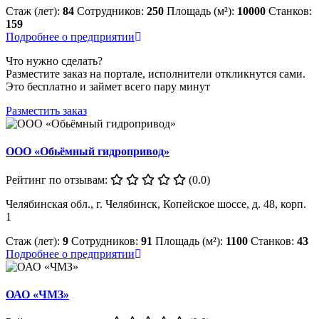
Стаж (лет):
84
Сотрудников:
250
Площадь (м²):
10000
Станков:
159
Подробнее о предприятии
Что нужно сделать?
Разместите заказ на портале, исполнители откликнутся сами.
Это бесплатно и займет всего пару минут
Разместить заказ
ООО «Обьёмный гидропривод»
Рейтинг по отзывам:
(0.0)
Челябинская обл., г. Челябинск, Копейское шоссе, д. 48, корп.
1
Стаж (лет):
9
Сотрудников:
91
Площадь (м²):
1100
Станков:
43
Подробнее о предприятии
ОАО «ЧМЗ»