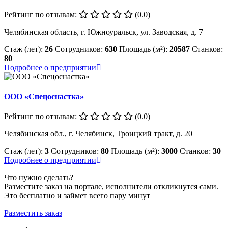
Рейтинг по отзывам:
(0.0)
Челябинская область, г. Южноуральск, ул. Заводская, д. 7
Стаж (лет):
26
Сотрудников:
630
Площадь (м²):
20587
Станков:
80
Подробнее о предприятии
ООО «Спецоснастка»
Рейтинг по отзывам:
(0.0)
Челябинская обл., г. Челябинск, Троицкий тракт, д. 20
Стаж (лет):
3
Сотрудников:
80
Площадь (м²):
3000
Станков:
30
Подробнее о предприятии
Что нужно сделать?
Разместите заказ на портале, исполнители откликнутся сами.
Это бесплатно и займет всего пару минут
Разместить заказ