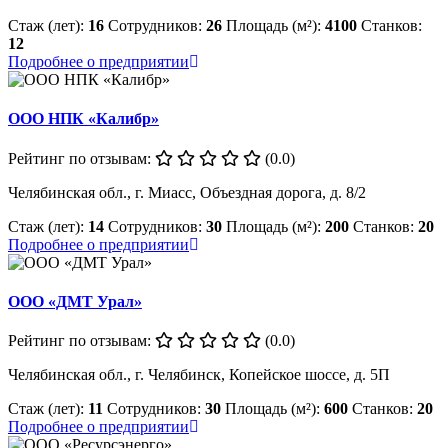
Стаж (лет):
16
Сотрудников:
26
Площадь (м²):
4100
Станков:
12
Подробнее о предприятии
ООО НПК «Калибр»
Рейтинг по отзывам:
(0.0)
Челябинская обл., г. Миасс, Объездная дорога, д. 8/2
Стаж (лет):
14
Сотрудников:
30
Площадь (м²):
200
Станков:
20
Подробнее о предприятии
ООО «ДМТ Урал»
Рейтинг по отзывам:
(0.0)
Челябинская обл., г. Челябинск, Копейское шоссе, д. 5П
Стаж (лет):
11
Сотрудников:
30
Площадь (м²):
600
Станков:
20
Подробнее о предприятии