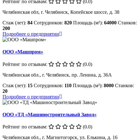
Рейтинг по отзывам:
(0.0)
Челябинская обл, г. Челябинск, Копейское шоссе, д. 38
Стаж (лет):
84
Сотрудников:
820
Площадь (м²):
64000
Станков:
200
Подробнее о предприятии
ООО «Машпром»
Рейтинг по отзывам:
(0.0)
Челябинская обл., г. Челябинск, пр. Ленина, д. 36А
Стаж (лет):
15
Сотрудников:
110
Площадь (м²):
8000
Станков:
20
Подробнее о предприятии
ООО «ТД «Машиностроительный Завод»
Рейтинг по отзывам:
(0.0)
Челябинская обл., г. Магнитогорск, ул. Елькина, д. 16