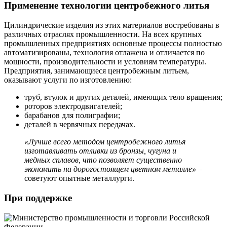
Применение технологии центробежного литья
Цилиндрические изделия из этих материалов востребованы в
различных отраслях промышленности. На всех крупных
промышленных предприятиях основные процессы полностью
автоматизированы, технология отлажена и отличается по
мощности, производительности и условиям температуры.
Предприятия, занимающиеся центробежным литьем,
оказывают услуги по изготовлению:
труб, втулок и других деталей, имеющих тело вращения;
роторов электродвигателей;
барабанов для полиграфии;
деталей в червячных передачах.
«Лучше всего методом центробежного литья
изготавливать отливки из бронзы, чугуна и
медных сплавов, что позволяет существенно
экономить на дорогостоящем цветном металле»
–
советуют опытные металлурги.
При поддержке