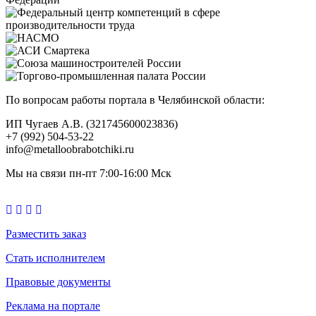
По вопросам работы портала в Челябинской области:
ИП Чугаев А.В. (321745600023836)
+7 (992) 504-53-22
info@metalloobrabotchiki.ru
Мы на связи пн-пт 7:00-16:00 Мск
Разместить заказ
Стать исполнителем
Правовые документы
Реклама на портале