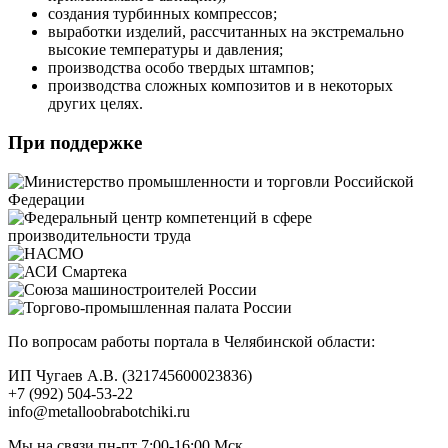
создания турбинных компрессов;
выработки изделий, рассчитанных на экстремально
высокие температуры и давления;
производства особо твердых штампов;
производства сложных композитов и в некоторых
других целях.
При поддержке
По вопросам работы портала в Челябинской области:
ИП Чугаев А.В. (321745600023836)
+7 (992) 504-53-22
info@metalloobrabotchiki.ru
Мы на связи пн-пт 7:00-16:00 Мск