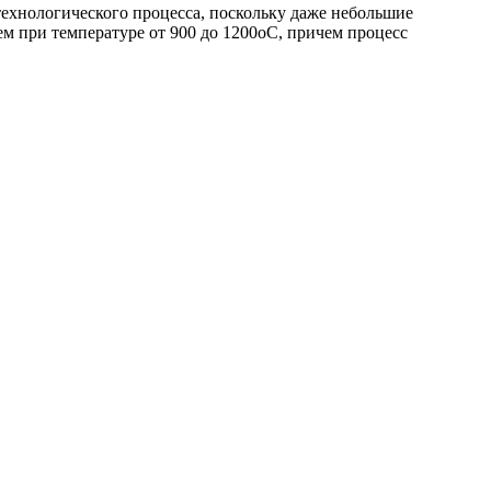
ехнологического процесса, поскольку даже небольшие
 при температуре от 900 до 1200оС, причем процесс