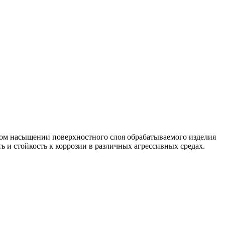
ном насыщении поверхностного слоя обрабатываемого изделия
 и стойкость к коррозии в различных агрессивных средах.