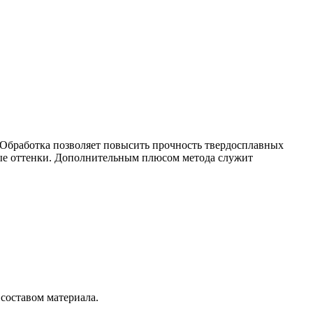
 Обработка позволяет повысить прочность твердосплавных
чные оттенки. Дополнительным плюсом метода служит
составом материала.