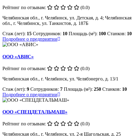
Рейтинг по отзывам:
(0.0)
Челябинская обл., г. Челябинск, ул. Детская, д. 4; Челябинская
обл., г. Челябинск, ул. Танкистов, д. 187Б
Стаж (лет):
15
Сотрудников:
10
Площадь (м²):
100
Станков:
10
Подробнее о предприятии
ООО «АВИС»
Рейтинг по отзывам:
(0.0)
Челябинская обл., г. Челябинск, ул. Челябэнерго, д. 13/1
Стаж (лет):
9
Сотрудников:
7
Площадь (м²):
250
Станков:
10
Подробнее о предприятии
ООО «СПЕЦДЕТАЛЬМАШ»
Рейтинг по отзывам:
(0.0)
Челябинская обл., г. Челябинск, ул. 2-я Шагольская, д. 25