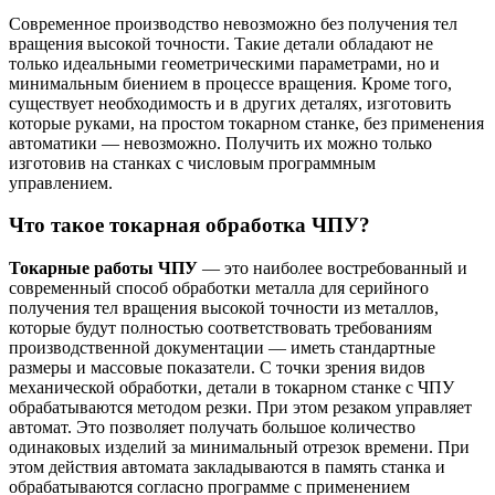
Современное производство невозможно без получения тел
вращения высокой точности. Такие детали обладают не
только идеальными геометрическими параметрами, но и
минимальным биением в процессе вращения. Кроме того,
существует необходимость и в других деталях, изготовить
которые руками, на простом токарном станке, без применения
автоматики — невозможно. Получить их можно только
изготовив на станках с числовым программным
управлением.
Что такое токарная обработка ЧПУ?
Токарные работы ЧПУ
— это наиболее востребованный и
современный способ обработки металла для серийного
получения тел вращения высокой точности из металлов,
которые будут полностью соответствовать требованиям
производственной документации — иметь стандартные
размеры и массовые показатели. С точки зрения видов
механической обработки, детали в токарном станке с ЧПУ
обрабатываются методом резки. При этом резаком управляет
автомат. Это позволяет получать большое количество
одинаковых изделий за минимальный отрезок времени. При
этом действия автомата закладываются в память станка и
обрабатываются согласно программе с применением