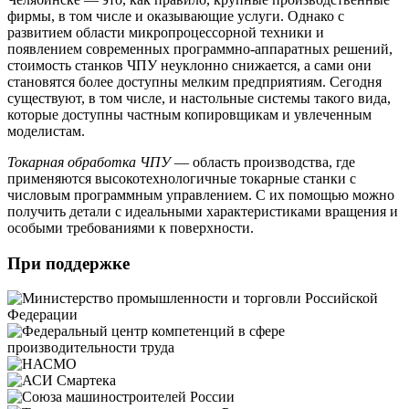
фирмы, в том числе и оказывающие услуги. Однако с
развитием области микропроцессорной техники и
появлением современных программно-аппаратных решений,
стоимость станков ЧПУ неуклонно снижается, а сами они
становятся более доступны мелким предприятиям. Сегодня
существуют, в том числе, и настольные системы такого вида,
которые доступны частным копировщикам и увлеченным
моделистам.
Токарная обработка ЧПУ
— область производства, где
применяются высокотехнологичные токарные станки с
числовым программным управлением. С их помощью можно
получить детали с идеальными характеристиками вращения и
особыми требованиями к поверхности.
При поддержке