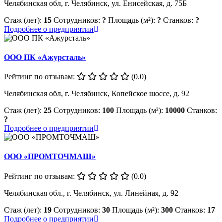
Челябинская обл, г. Челябинск, ул. Енисейская, д. 75Б
Стаж (лет):
15
Сотрудников:
?
Площадь (м²):
?
Станков:
?
Подробнее о предприятии
ООО ПК «Ажурсталь»
Рейтинг по отзывам:
(0.0)
Челябинская обл, г. Челябинск, Копейское шоссе, д. 92
Стаж (лет):
25
Сотрудников:
100
Площадь (м²):
10000
Станков:
?
Подробнее о предприятии
ООО «ПРОМТОЧМАШ»
Рейтинг по отзывам:
(0.0)
Челябинская обл., г. Челябинск, ул. Линейная, д. 92
Стаж (лет):
19
Сотрудников:
30
Площадь (м²):
300
Станков:
17
Подробнее о предприятии