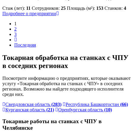
Стаж (лет):
11
Сотрудников:
25
Площадь (м²):
153
Станков:
4
Подробнее о предприятии
1
2
3
Последняя
Токарная обработка на станках с ЧПУ
в соседних регионах
Посмотрите информацию о предприятиях, которые оказывают
услугу «Токарная обработка на станках с ЧПУ» в соседних
регионах. Возможно вы найдете подходящего исполнителя
среди них.
Свердловская область
(283)
Республика Башкортостан
(66)
Курганская область
(21)
Оренбургская область
(10)
Токарные работы на станках с ЧПУ в
Челябинске