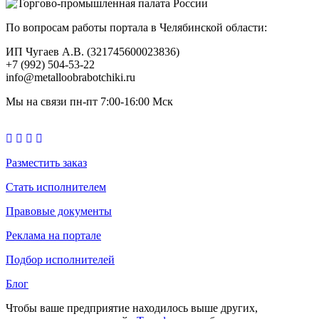
По вопросам работы портала в Челябинской области:
ИП Чугаев А.В. (321745600023836)
+7 (992) 504-53-22
info@metalloobrabotchiki.ru
Мы на связи пн-пт 7:00-16:00 Мск
Разместить заказ
Стать исполнителем
Правовые документы
Реклама на портале
Подбор исполнителей
Блог
Чтобы ваше предприятие находилось выше других,