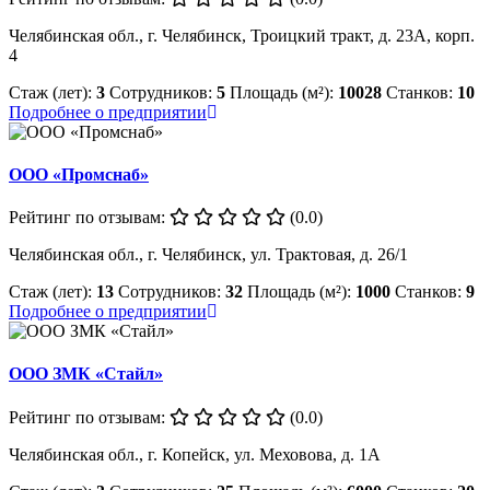
Челябинская обл., г. Челябинск, Троицкий тракт, д. 23А, корп.
4
Стаж (лет):
3
Сотрудников:
5
Площадь (м²):
10028
Станков:
10
Подробнее о предприятии
ООО «Промснаб»
Рейтинг по отзывам:
(0.0)
Челябинская обл., г. Челябинск, ул. Трактовая, д. 26/1
Стаж (лет):
13
Сотрудников:
32
Площадь (м²):
1000
Станков:
9
Подробнее о предприятии
ООО ЗМК «Стайл»
Рейтинг по отзывам:
(0.0)
Челябинская обл., г. Копейск, ул. Меховова, д. 1А