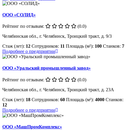
ООО «СОЛИД»
Рейтинг по отзывам:
(0.0)
Челябинская обл., г. Челябинск, Троицкий тракт, д. 9/3
Стаж (лет):
12
Сотрудников:
11
Площадь (м²):
100
Станков:
7
Подробнее о предприятии
ООО «Уральский промышленный завод»
Рейтинг по отзывам:
(0.0)
Челябинская обл., г. Челябинск, Троицкий тракт, д. 23А
Стаж (лет):
18
Сотрудников:
60
Площадь (м²):
4000
Станков:
12
Подробнее о предприятии
ООО «МашПромКомплекс»