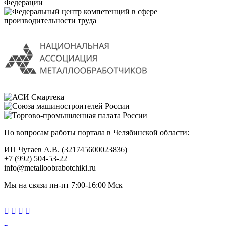
По вопросам работы портала в Челябинской области:
ИП Чугаев А.В. (321745600023836)
+7 (992) 504-53-22
info@metalloobrabotchiki.ru
Мы на связи пн-пт 7:00-16:00 Мск