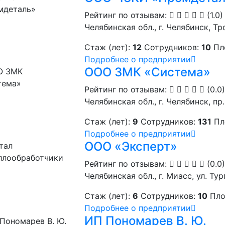
Рейтинг по отзывам:
(1.0)
Челябинская обл., г. Челябинск, Тр
Стаж (лет):
12
Сотрудников:
10
Пл
Подробнее о предприятии
ООО ЗМК «Система»
Рейтинг по отзывам:
(0.0)
Челябинская обл., г. Челябинск, пр.
Стаж (лет):
9
Сотрудников:
131
Пл
Подробнее о предприятии
ООО «Эксперт»
Рейтинг по отзывам:
(0.0)
Челябинская обл., г. Миасс, ул. Тур
Стаж (лет):
6
Сотрудников:
10
Пло
Подробнее о предприятии
ИП Пономарев В. Ю.