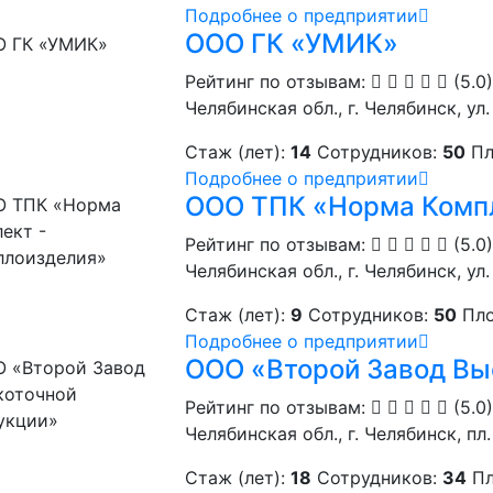
Подробнее о предприятии
ООО ГК «УМИК»
Рейтинг по отзывам:
(5.0)
Челябинская обл., г. Челябинск, ул
Стаж (лет):
14
Сотрудников:
50
Пл
Подробнее о предприятии
ООО ТПК «Норма Компл
Рейтинг по отзывам:
(5.0)
Челябинская обл., г. Челябинск, ул
Стаж (лет):
9
Сотрудников:
50
Пло
Подробнее о предприятии
ООО «Второй Завод Вы
Рейтинг по отзывам:
(5.0)
Челябинская обл., г. Челябинск, пл.
Стаж (лет):
18
Сотрудников:
34
Пл