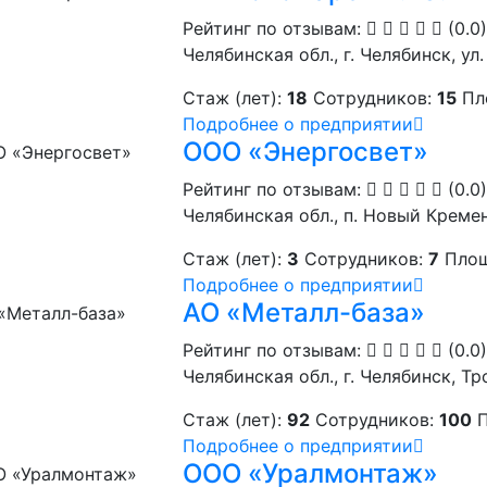
Рейтинг по отзывам:
(0.0)
Челябинская обл., г. Челябинск, ул
Стаж (лет):
18
Сотрудников:
15
Пл
Подробнее о предприятии
ООО «Энергосвет»
Рейтинг по отзывам:
(0.0)
Челябинская обл., п. Новый Креме
Стаж (лет):
3
Сотрудников:
7
Площ
Подробнее о предприятии
АО «Металл-база»
Рейтинг по отзывам:
(0.0)
Челябинская обл., г. Челябинск, Тр
Стаж (лет):
92
Сотрудников:
100
П
Подробнее о предприятии
ООО «Уралмонтаж»