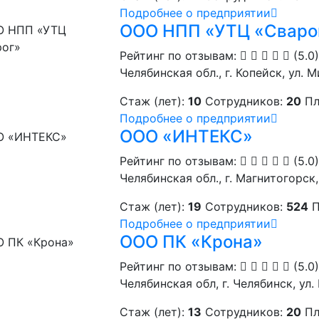
Подробнее о предприятии
ООО НПП «УТЦ «Сваро
Рейтинг по отзывам:
(5.0)
Челябинская обл., г. Копейск, ул. М
Стаж (лет):
10
Сотрудников:
20
Пл
Подробнее о предприятии
ООО «ИНТЕКС»
Рейтинг по отзывам:
(5.0)
Челябинская обл., г. Магнитогорск,
Стаж (лет):
19
Сотрудников:
524
П
Подробнее о предприятии
ООО ПК «Крона»
Рейтинг по отзывам:
(5.0)
Челябинская обл, г. Челябинск, ул. 
Стаж (лет):
13
Сотрудников:
20
Пл