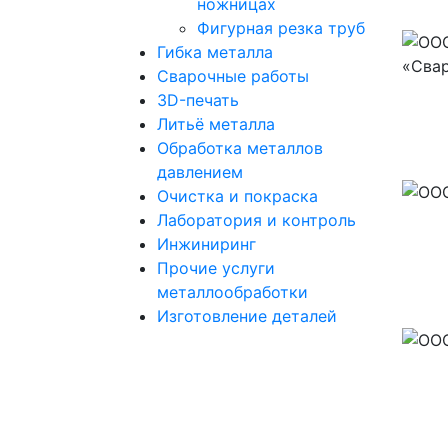
ножницах
Фигурная резка труб
Гибка металла
Сварочные работы
3D-печать
Литьё металла
Обработка металлов
давлением
Очистка и покраска
Лаборатория и контроль
Инжиниринг
Прочие услуги
металлообработки
Изготовление деталей