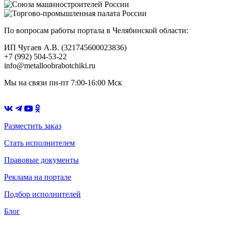
По вопросам работы портала в Челябинской области:
ИП Чугаев А.В. (321745600023836)
+7 (992) 504-53-22
info@metalloobrabotchiki.ru
Мы на связи пн-пт 7:00-16:00 Мск
Разместить заказ
Стать исполнителем
Правовые документы
Реклама на портале
Подбор исполнителей
Блог