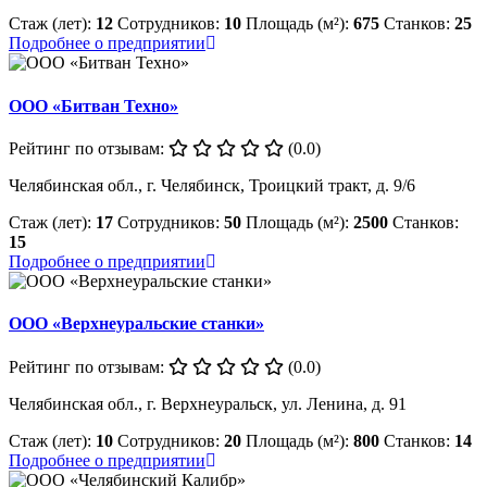
Стаж (лет):
12
Сотрудников:
10
Площадь (м²):
675
Станков:
25
Подробнее о предприятии
ООО «Битван Техно»
Рейтинг по отзывам:
(0.0)
Челябинская обл., г. Челябинск, Троицкий тракт, д. 9/6
Стаж (лет):
17
Сотрудников:
50
Площадь (м²):
2500
Станков:
15
Подробнее о предприятии
ООО «Верхнеуральские станки»
Рейтинг по отзывам:
(0.0)
Челябинская обл., г. Верхнеуральск, ул. Ленина, д. 91
Стаж (лет):
10
Сотрудников:
20
Площадь (м²):
800
Станков:
14
Подробнее о предприятии