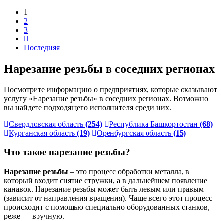
1
2
3
Последняя
Нарезание резьбы в соседних регионах
Посмотрите информацию о предприятиях, которые оказывают
услугу «Нарезание резьбы» в соседних регионах. Возможно
вы найдете подходящего исполнителя среди них.
Свердловская область
(254)
Республика Башкортостан
(68)
Курганская область
(19)
Оренбургская область
(15)
Что такое нарезание резьбы?
Нарезание резьбы
– это процесс обработки металла, в
который входит снятие стружки, а в дальнейшем появление
канавок. Нарезание резьбы может быть левым или правым
(зависит от направления вращения). Чаще всего этот процесс
происходит с помощью специально оборудованных станков,
реже — вручную.