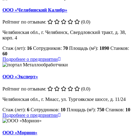
ООО «Челябинский Калибр»
Рейтинг по отзывам:
(0.0)
Челябинская обл., г. Челябинск, Свердловский тракт, д. 38,
корп. 4
Стаж (лет):
16
Сотрудников:
70
Площадь (м²):
1890
Станков:
60
Подробнее о предприятии
ООО «Эксперт»
Рейтинг по отзывам:
(0.0)
Челябинская обл., г. Миасс, ул. Тургоякское шоссе, д. 11/24
Стаж (лет):
6
Сотрудников:
10
Площадь (м²):
750
Станков:
10
Подробнее о предприятии
ООО «Морион»