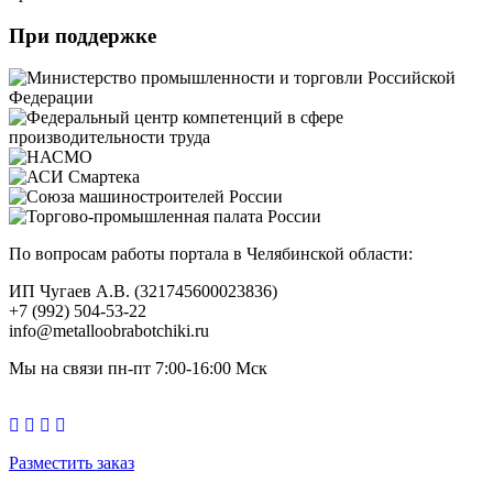
При поддержке
По вопросам работы портала в Челябинской области:
ИП Чугаев А.В. (321745600023836)
+7 (992) 504-53-22
info@metalloobrabotchiki.ru
Мы на связи пн-пт 7:00-16:00 Мск
Разместить заказ