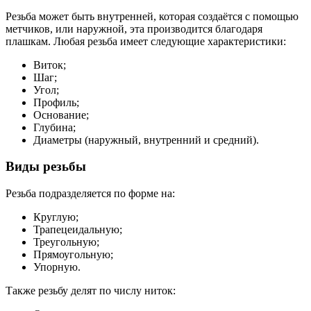
Резьба может быть внутренней, которая создаётся с помощью
метчиков, или наружной, эта производится благодаря
плашкам. Любая резьба имеет следующие характеристики:
Виток;
Шаг;
Угол;
Профиль;
Основание;
Глубина;
Диаметры (наружный, внутренний и средний).
Виды резьбы
Резьба подразделяется по форме на:
Круглую;
Трапецеидальную;
Треугольную;
Прямоугольную;
Упорную.
Также резьбу делят по числу ниток: