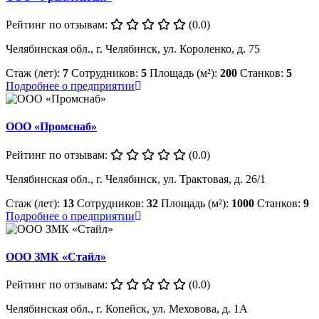
Рейтинг по отзывам:
(0.0)
Челябинская обл., г. Челябинск, ул. Короленко, д. 75
Стаж (лет):
7
Сотрудников:
5
Площадь (м²):
200
Станков:
5
Подробнее о предприятии
ООО «Промснаб»
Рейтинг по отзывам:
(0.0)
Челябинская обл., г. Челябинск, ул. Трактовая, д. 26/1
Стаж (лет):
13
Сотрудников:
32
Площадь (м²):
1000
Станков:
9
Подробнее о предприятии
ООО ЗМК «Стайл»
Рейтинг по отзывам:
(0.0)
Челябинская обл., г. Копейск, ул. Меховова, д. 1А