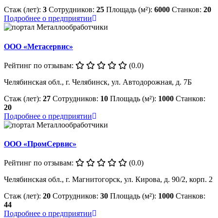
Стаж (лет):
3
Сотрудников:
25
Площадь (м²):
6000
Станков:
20
Подробнее о предприятии
ООО «Метасервис»
Рейтинг по отзывам:
(0.0)
Челябинская обл., г. Челябинск, ул. Автодорожная, д. 7Б
Стаж (лет):
27
Сотрудников:
10
Площадь (м²):
1000
Станков:
20
Подробнее о предприятии
ООО «ПромСервис»
Рейтинг по отзывам:
(0.0)
Челябинская обл., г. Магнитогорск, ул. Кирова, д. 90/2, корп. 2
Стаж (лет):
20
Сотрудников:
30
Площадь (м²):
1000
Станков:
44
Подробнее о предприятии