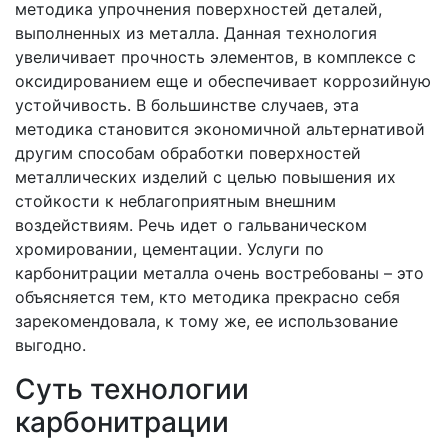
методика упрочнения поверхностей деталей,
выполненных из металла. Данная технология
увеличивает прочность элементов, в комплексе с
оксидированием еще и обеспечивает коррозийную
устойчивость. В большинстве случаев, эта
методика становится экономичной альтернативой
другим способам обработки поверхностей
металлических изделий с целью повышения их
стойкости к неблагоприятным внешним
воздействиям. Речь идет о гальваническом
хромировании, цементации. Услуги по
карбонитрации металла очень востребованы – это
объясняется тем, кто методика прекрасно себя
зарекомендовала, к тому же, ее использование
выгодно.
Суть технологии
карбонитрации