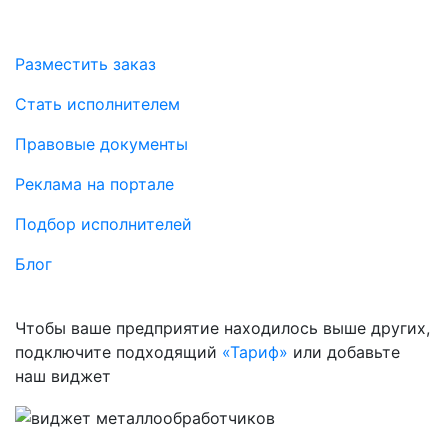
Разместить заказ
Стать исполнителем
Правовые документы
Реклама на портале
Подбор исполнителей
Блог
Чтобы ваше предприятие находилось выше других,
подключите подходящий
«Тариф»
или добавьте
наш виджет