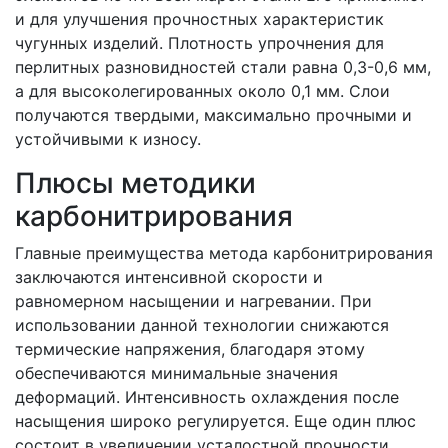
и для улучшения прочностных характеристик
чугунных изделий. Плотность упрочнения для
перлитных разновидностей стали равна 0,3-0,6 мм,
а для высоколегированных около 0,1 мм. Слои
получаются твердыми, максимально прочными и
устойчивыми к износу.
Плюсы методики
карбонитрирования
Главные преимущества метода карбонитрирования
заключаются интенсивной скорости и
равномерном насыщении и нагревании. При
использовании данной технологии снижаются
термические напряжения, благодаря этому
обеспечиваются минимальные значения
деформаций. Интенсивность охлаждения после
насыщения широко регулируется. Еще один плюс
состоит в увеличении усталостной прочности