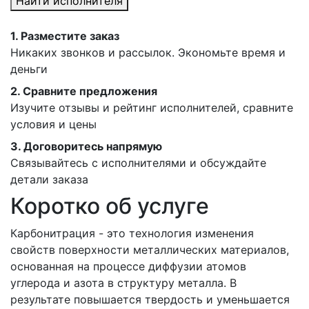
Найти исполнителя
1.
Разместите заказ
Никаких звонков и рассылок. Экономьте время и
деньги
2.
Сравните предложения
Изучите отзывы и рейтинг исполнителей, сравните
условия и цены
3.
Договоритесь напрямую
Связывайтесь с исполнителями и обсуждайте
детали заказа
Коротко об услуге
Карбонитрация - это технология изменения
свойств поверхности металлических материалов,
основанная на процессе диффузии атомов
углерода и азота в структуру металла. В
результате повышается твердость и уменьшается