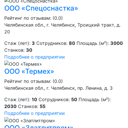
ООО «Спецоснастка»
Рейтинг по отзывам:
(0.0)
Челябинская обл., г. Челябинск, Троицкий тракт, д.
20
Стаж (лет):
3
Сотрудников:
80
Площадь (м²):
3000
Станков:
30
Подробнее о предприятии
ООО «Термех»
Рейтинг по отзывам:
(0.0)
Челябинская обл., г. Челябинск, пр. Ленина, д. 3
Стаж (лет):
10
Сотрудников:
50
Площадь (м²):
2030
Станков:
55
Подробнее о предприятии
ООО «Златлитпром»