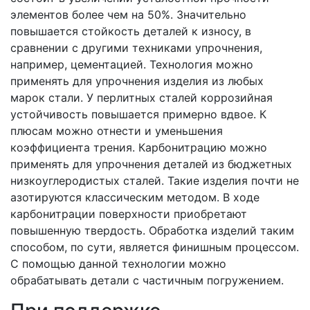
элементов более чем на 50%. Значительно
повышается стойкость деталей к износу, в
сравнении с другими техниками упрочнения,
например, цементацией. Технология можно
применять для упрочнения изделия из любых
марок стали. У перлитных сталей коррозийная
устойчивость повышается примерно вдвое. К
плюсам можно отнести и уменьшения
коэффициента трения. Карбонитрацию можно
применять для упрочнения деталей из бюджетных
низкоуглеродистых сталей. Такие изделия почти не
азотируются классическим методом. В ходе
карбонитрации поверхности приобретают
повышенную твердость. Обработка изделий таким
способом, по сути, является финишным процессом.
С помощью данной технологии можно
обрабатывать детали с частичным погружением.