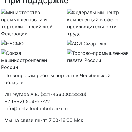
При поддержке
По вопросам работы портала в Челябинской
области:
ИП Чугаев А.В. (321745600023836)
+7 (992) 504-53-22
info@metalloobrabotchiki.ru
Мы на связи пн-пт 7:00-16:00 Мск