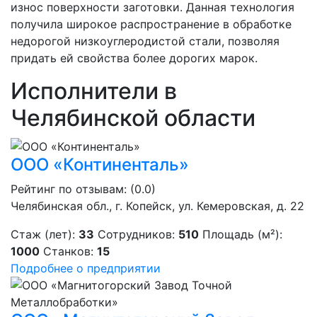
износ поверхности заготовки. Данная технология
получила широкое распространение в обработке
недорогой низкоуглеродистой стали, позволяя
придать ей свойства более дорогих марок.
Исполнители в
Челябинской области
ООО «Континенталь»
Рейтинг по отзывам:
(0.0)
Челябинская обл., г. Копейск, ул. Кемеровская, д. 22
Стаж (лет):
33
Сотрудников:
510
Площадь (м²):
1000
Станков:
15
Подробнее о предприятии