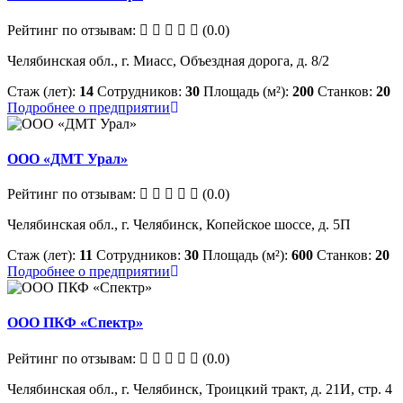
Рейтинг по отзывам:
(0.0)
Челябинская обл., г. Миасс, Объездная дорога, д. 8/2
Стаж (лет):
14
Сотрудников:
30
Площадь (м²):
200
Станков:
20
Подробнее о предприятии
ООО «ДМТ Урал»
Рейтинг по отзывам:
(0.0)
Челябинская обл., г. Челябинск, Копейское шоссе, д. 5П
Стаж (лет):
11
Сотрудников:
30
Площадь (м²):
600
Станков:
20
Подробнее о предприятии
ООО ПКФ «Спектр»
Рейтинг по отзывам:
(0.0)
Челябинская обл., г. Челябинск, Троицкий тракт, д. 21И, стр. 4