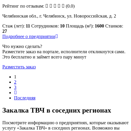
Рейтинг по отзывам:
(0.0)
Челябинская обл., г. Челябинск, ул. Новороссийская, д. 2
Стаж (лет):
11
Сотрудников:
10
Площадь (м²):
1600
Станков:
27
Подробнее о предприятии
Что нужно сделать?
Разместите заказ на портале, исполнители откликнутся сами.
Это бесплатно и займет всего пару минут
Разместить заказ
1
2
3
Последняя
Закалка ТВЧ в соседних регионах
Посмотрите информацию о предприятиях, которые оказывают
услугу «Закалка ТВЧ» в соседних регионах. Возможно вы