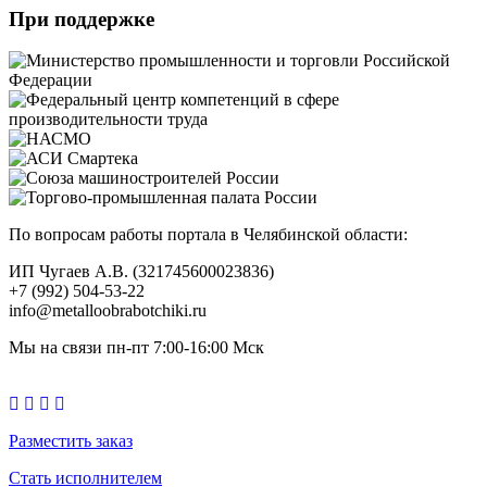
При поддержке
По вопросам работы портала в Челябинской области:
ИП Чугаев А.В. (321745600023836)
+7 (992) 504-53-22
info@metalloobrabotchiki.ru
Мы на связи пн-пт 7:00-16:00 Мск
Разместить заказ
Стать исполнителем