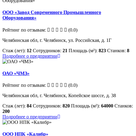
ООО «Завод Современного Промышленного
Оборудования»
Рейтинг по отзывам:
(0.0)
Челябинская обл, г. Челябинск, ул. Российская, д. 1Г
Стаж (лет):
12
Сотрудников:
21
Площадь (м²):
823
Станков:
8
Подробнее о предприятии
ОАО «ЧМЗ»
Рейтинг по отзывам:
(0.0)
Челябинская обл, г. Челябинск, Копейское шоссе, д. 38
Стаж (лет):
84
Сотрудников:
820
Площадь (м²):
64000
Станков:
200
Подробнее о предприятии
ООО НПК «Калибр»