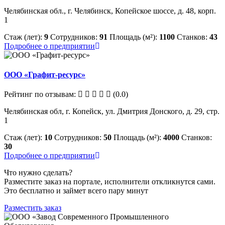
Челябинская обл., г. Челябинск, Копейское шоссе, д. 48, корп.
1
Стаж (лет):
9
Сотрудников:
91
Площадь (м²):
1100
Станков:
43
Подробнее о предприятии
ООО «Графит-ресурс»
Рейтинг по отзывам:
(0.0)
Челябинская обл, г. Копейск, ул. Дмитрия Донского, д. 29, стр.
1
Стаж (лет):
10
Сотрудников:
50
Площадь (м²):
4000
Станков:
30
Подробнее о предприятии
Что нужно сделать?
Разместите заказ на портале, исполнители откликнутся сами.
Это бесплатно и займет всего пару минут
Разместить заказ