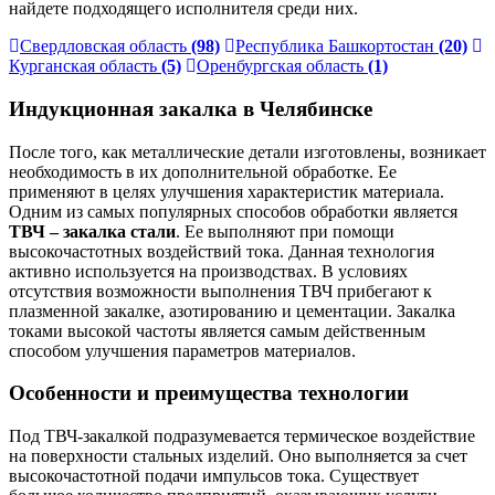
найдете подходящего исполнителя среди них.
Свердловская область
(98)
Республика Башкортостан
(20)
Курганская область
(5)
Оренбургская область
(1)
Индукционная закалка в Челябинске
После того, как металлические детали изготовлены, возникает
необходимость в их дополнительной обработке. Ее
применяют в целях улучшения характеристик материала.
Одним из самых популярных способов обработки является
ТВЧ – закалка стали
. Ее выполняют при помощи
высокочастотных воздействий тока. Данная технология
активно используется на производствах. В условиях
отсутствия возможности выполнения ТВЧ прибегают к
плазменной закалке, азотированию и цементации. Закалка
токами высокой частоты является самым действенным
способом улучшения параметров материалов.
Особенности и преимущества технологии
Под ТВЧ-закалкой подразумевается термическое воздействие
на поверхности стальных изделий. Оно выполняется за счет
высокочастотной подачи импульсов тока. Существует