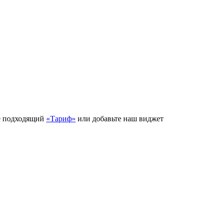
е подходящий
«Тариф»
или добавьте наш виджет