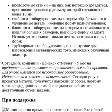
проволочные станки – на них, как нетрудно догадаться,
производят проволоку, диаметр которой составляет не
более 10 мм;
слябинги – оборудование, на котором обрабатываются
удлиненные детали, имеющие форму прямоугольника;
блюминги – оборудование, на котором изготавливаются
изделия больших размеров, имеющие форму квадрата.
Используя эти станки, можно делать заготовки и иных
форм;
трубопрокатное оборудование, используемое для
изготовления металлических труб, имеющих различный
диаметр.
Сотрудник компании «Донэкс» отмечает: «
У нас на
предприятии изготавливают практически все виды проката.
Для этого имеется все необходимое оборудование.
Недостатка в заказах не испытываем
». Сегодня услуги
прокатки металла пользуются высоким спросом, поэтому
многие предприятия с такой специализацией имеют
достаточный объем заказов.
При поддержке