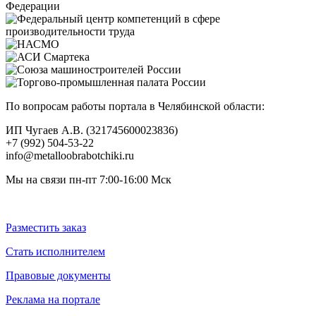
По вопросам работы портала в Челябинской области:
ИП Чугаев А.В. (321745600023836)
+7 (992) 504-53-22
info@metalloobrabotchiki.ru
Мы на связи пн-пт 7:00-16:00 Мск
Разместить заказ
Стать исполнителем
Правовые документы
Реклама на портале