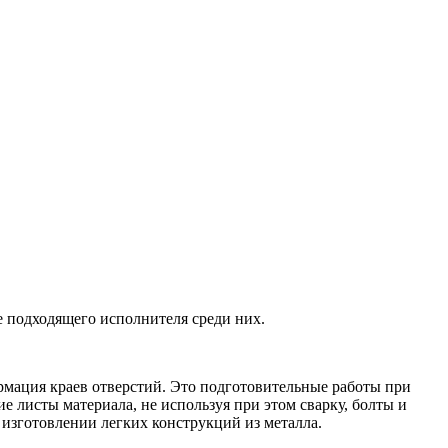
 подходящего исполнителя среди них.
рмация краев отверстий. Это подготовительные работы при
 листы материала, не используя при этом сварку, болты и
 изготовлении легких конструкций из металла.