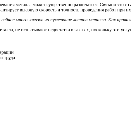
евания металла может существенно различаться. Связано это с 
антирует высокую скорость и точность проведения работ при и
сейчас много заказов на пуклевание листов металла. Как прави
алла, не испытывают недостатка в заказах, поскольку эти услу