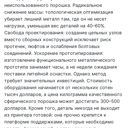
неиспользованного порошка. Радикальное
снижение массы: топологическая оптимизация
убирает лишний металл там, где он не несет
нагрузки, уменьшая вес деталей на 40–60%.
Свобода проектирования: создание цельных узлов
вместо сборных конструкций исключает риск
протечек, люфтов и ослабления болтовых
соединений. Ускорение прототипирования:
изготовление функционального металлического
прототипа занимает часы, а не недели ожидания
поставки литейной оснастки. Однако метод
требует значительных инвестиций. Стоимость
оборудования начинается от нескольких сотен
тысяч долларов, а цена килограмма качественного
сферического порошка может достигать 300–500
долларов. Кроме того, деталь никогда не выходит
из принтера готовой: она прочно крепится к
платформе поддержками, которые необходимо