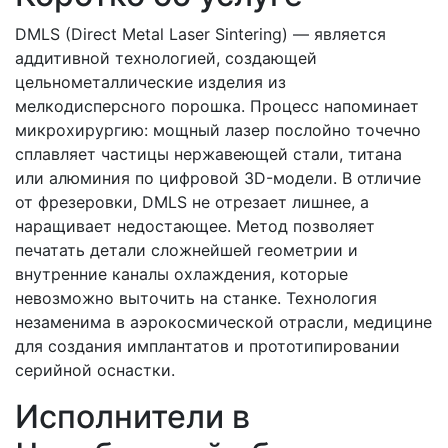
DMLS (Direct Metal Laser Sintering) — является
аддитивной технологией, создающей
цельнометаллические изделия из
мелкодисперсного порошка. Процесс напоминает
микрохирургию: мощный лазер послойно точечно
сплавляет частицы нержавеющей стали, титана
или алюминия по цифровой 3D-модели. В отличие
от фрезеровки, DMLS не отрезает лишнее, а
наращивает недостающее. Метод позволяет
печатать детали сложнейшей геометрии и
внутренние каналы охлаждения, которые
невозможно выточить на станке. Технология
незаменима в аэрокосмической отрасли, медицине
для создания имплантатов и прототипировании
серийной оснастки.
Исполнители в