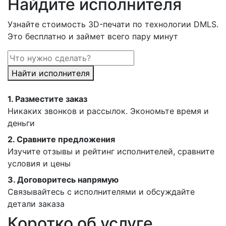
Найдите исполнителя
Узнайте стоимость 3D-печати по технологии DMLS.
Это бесплатно и займет всего пару минут
Найти исполнителя
1.
Разместите заказ
Никаких звонков и рассылок. Экономьте время и
деньги
2.
Сравните предложения
Изучите отзывы и рейтинг исполнителей, сравните
условия и цены
3.
Договоритесь напрямую
Связывайтесь с исполнителями и обсуждайте
детали заказа
Коротко об услуге