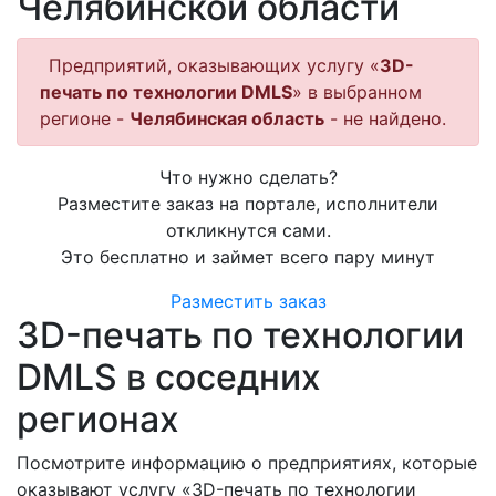
Челябинской области
Предприятий, оказывающих услугу «
3D-
печать по технологии DMLS
» в выбранном
регионе -
Челябинская область
- не найдено.
Что нужно сделать?
Разместите заказ на портале, исполнители
откликнутся сами.
Это бесплатно и займет всего пару минут
Разместить заказ
3D-печать по технологии
DMLS в соседних
регионах
Посмотрите информацию о предприятиях, которые
оказывают услугу «3D-печать по технологии