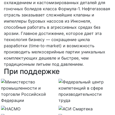
охлаждением и кастомизированных деталей для
гоночных болидов класса Формула-1. Нефтегазовая
отрасль заказывает сложнейшие клапаны и
импеллеры буровых насосов из Инконеля,
способные работать в агрессивных средах без
эрозии. Главное достижение, которое дает эта
технология бизнесу — сокращение цикла
разработки (time-to-market) и возможность
производить мелкосерийные партии уникальных
комплектующих дешевле и быстрее, чем
традиционным литьем под давлением.
При поддержке