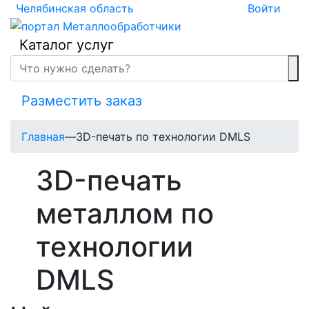
Челябинская область
Войти
Каталог услуг
Разместить заказ
Главная
—
3D-печать по технологии DMLS
3D-печать
металлом по
технологии
DMLS