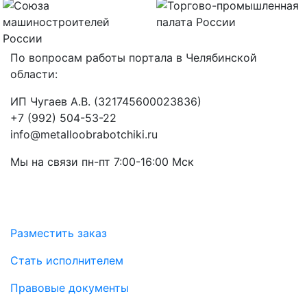
По вопросам работы портала в Челябинской
области:
ИП Чугаев А.В. (321745600023836)
+7 (992) 504-53-22
info@metalloobrabotchiki.ru
Мы на связи пн-пт 7:00-16:00 Мск
Разместить заказ
Стать исполнителем
Правовые документы