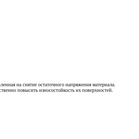
вленная на снятие остаточного напряжения материала.
ественно повысить износостойкость их поверхностей.