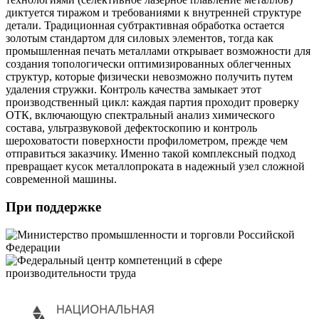
диктуется тиражом и требованиями к внутренней структуре
детали. Традиционная субтрактивная обработка остается
золотым стандартом для силовых элементов, тогда как
промышленная печать металлами открывает возможности для
создания топологически оптимизированных облегченных
структур, которые физически невозможно получить путем
удаления стружки. Контроль качества замыкает этот
производственный цикл: каждая партия проходит проверку
ОТК, включающую спектральный анализ химического
состава, ультразвуковой дефектоскопию и контроль
шероховатости поверхности профилометром, прежде чем
отправиться заказчику. Именно такой комплексный подход
превращает кусок металлопроката в надежный узел сложной
современной машины.
При поддержке