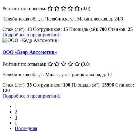
Рейтинг по отзывам:
(0.0)
Челябинская обл., г. Челябинск, ул. Механическая, д. 24/8
Стаж (лет):
18
Сотрудников:
15
Площадь (м²):
700
Станков:
25
Подробнее о предприятии
ООО «Кедр-Автомотив»
Рейтинг по отзывам:
(0.0)
Челябинская обл., г. Миасс, ул. Привокзальная, д. 17
Стаж (лет):
35
Сотрудников:
100
Площадь (м²):
15996
Станков:
120
Подробнее о предприятии
1
2
3
Последняя