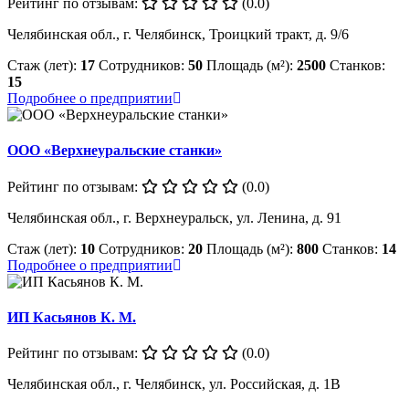
Рейтинг по отзывам:
(0.0)
Челябинская обл., г. Челябинск, Троицкий тракт, д. 9/6
Стаж (лет):
17
Сотрудников:
50
Площадь (м²):
2500
Станков:
15
Подробнее о предприятии
ООО «Верхнеуральские станки»
Рейтинг по отзывам:
(0.0)
Челябинская обл., г. Верхнеуральск, ул. Ленина, д. 91
Стаж (лет):
10
Сотрудников:
20
Площадь (м²):
800
Станков:
14
Подробнее о предприятии
ИП Касьянов К. М.
Рейтинг по отзывам:
(0.0)
Челябинская обл., г. Челябинск, ул. Российская, д. 1В