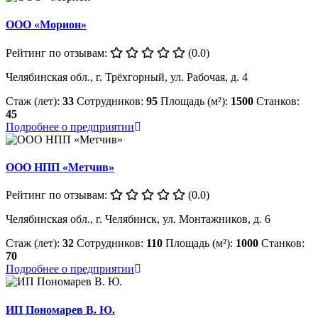
ООО «Морион»
Рейтинг по отзывам:
(0.0)
Челябинская обл., г. Трёхгорный, ул. Рабочая, д. 4
Стаж (лет):
33
Сотрудников:
95
Площадь (м²):
1500
Станков:
45
Подробнее о предприятии
ООО НПП «Метчив»
Рейтинг по отзывам:
(0.0)
Челябинская обл., г. Челябинск, ул. Монтажников, д. 6
Стаж (лет):
32
Сотрудников:
110
Площадь (м²):
1000
Станков:
70
Подробнее о предприятии
ИП Пономарев В. Ю.