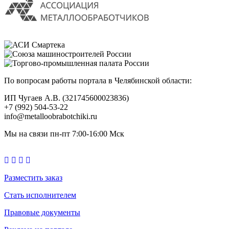
По вопросам работы портала в Челябинской области:
ИП Чугаев А.В. (321745600023836)
+7 (992) 504-53-22
info@metalloobrabotchiki.ru
Мы на связи пн-пт 7:00-16:00 Мск
Разместить заказ
Стать исполнителем
Правовые документы