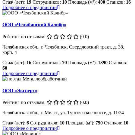
Стаж (лет):
19
Сотрудников:
10
Площадь (м²):
400
Станков:
16
Подробнее о предприятии
ООО «Челябинский Калибр»
Рейтинг по отзывам:
(0.0)
Челябинская обл., г. Челябинск, Свердловский тракт, д. 38,
корп. 4
Стаж (лет):
16
Сотрудников:
70
Площадь (м²):
1890
Станков:
60
Подробнее о предприятии
ООО «Эксперт»
Рейтинг по отзывам:
(0.0)
Челябинская обл., г. Миасс, ул. Тургоякское шоссе, д. 11/24
Стаж (лет):
6
Сотрудников:
10
Площадь (м²):
750
Станков:
10
Подробнее о предприятии