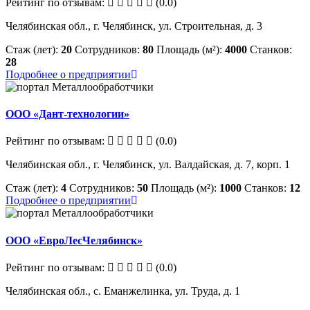
Рейтинг по отзывам:
(0.0)
Челябинская обл., г. Челябинск, ул. Строительная, д. 3
Стаж (лет):
20
Сотрудников:
80
Площадь (м²):
4000
Станков:
28
Подробнее о предприятии
ООО «Дант-технологии»
Рейтинг по отзывам:
(0.0)
Челябинская обл., г. Челябинск, ул. Валдайская, д. 7, корп. 1
Стаж (лет):
4
Сотрудников:
50
Площадь (м²):
1000
Станков:
12
Подробнее о предприятии
ООО «ЕвроЛесЧелябинск»
Рейтинг по отзывам:
(0.0)
Челябинская обл., с. Еманжелинка, ул. Труда, д. 1