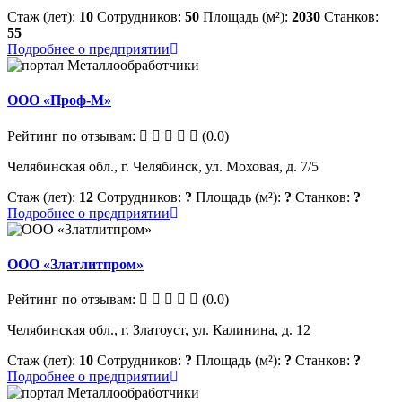
Стаж (лет):
10
Сотрудников:
50
Площадь (м²):
2030
Станков:
55
Подробнее о предприятии
ООО «Проф-М»
Рейтинг по отзывам:
(0.0)
Челябинская обл., г. Челябинск, ул. Моховая, д. 7/5
Стаж (лет):
12
Сотрудников:
?
Площадь (м²):
?
Станков:
?
Подробнее о предприятии
ООО «Златлитпром»
Рейтинг по отзывам:
(0.0)
Челябинская обл., г. Златоуст, ул. Калинина, д. 12
Стаж (лет):
10
Сотрудников:
?
Площадь (м²):
?
Станков:
?
Подробнее о предприятии