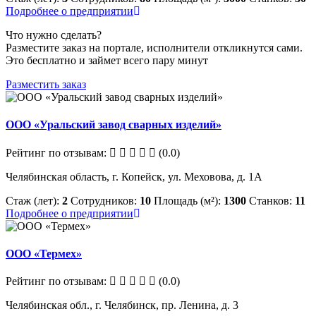
Подробнее о предприятии
Что нужно сделать?
Разместите заказ на портале, исполнители откликнутся сами.
Это бесплатно и займет всего пару минут
Разместить заказ
ООО «Уральский завод сварных изделий»
Рейтинг по отзывам:
(0.0)
Челябинская область, г. Копейск, ул. Меховова, д. 1А
Стаж (лет):
2
Сотрудников:
10
Площадь (м²):
1300
Станков:
11
Подробнее о предприятии
ООО «Термех»
Рейтинг по отзывам:
(0.0)
Челябинская обл., г. Челябинск, пр. Ленина, д. 3