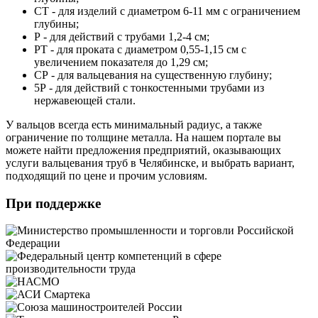
СТ - для изделий с диаметром 6-11 мм с ограничением
глубины;
Р - для действий с трубами 1,2-4 см;
РТ - для проката с диаметром 0,55-1,15 см с
увеличением показателя до 1,29 см;
СР - для вальцевания на существенную глубину;
5Р - для действий с тонкостенными трубами из
нержавеющей стали.
У вальцов всегда есть минимальный радиус, а также
ограничение по толщине металла. На нашем портале вы
можете найти предложения предприятий, оказывающих
услуги вальцевания труб в Челябинске, и выбрать вариант,
подходящий по цене и прочим условиям.
При поддержке