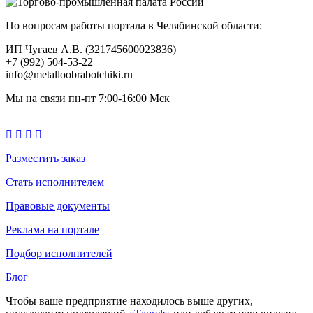
По вопросам работы портала в Челябинской области:
ИП Чугаев А.В. (321745600023836)
+7 (992) 504-53-22
info@metalloobrabotchiki.ru
Мы на связи пн-пт 7:00-16:00 Мск
Разместить заказ
Стать исполнителем
Правовые документы
Реклама на портале
Подбор исполнителей
Блог
Чтобы ваше предприятие находилось выше других,