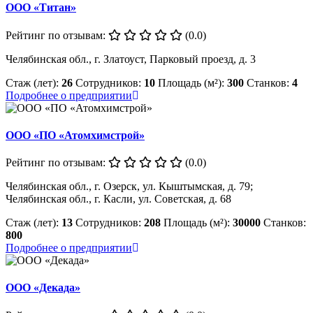
ООО «Титан»
Рейтинг по отзывам:
(0.0)
Челябинская обл., г. Златоуст, Парковый проезд, д. 3
Стаж (лет):
26
Сотрудников:
10
Площадь (м²):
300
Станков:
4
Подробнее о предприятии
ООО «ПО «Атомхимстрой»
Рейтинг по отзывам:
(0.0)
Челябинская обл., г. Озерск, ул. Кыштымская, д. 79;
Челябинская обл., г. Касли, ул. Советская, д. 68
Стаж (лет):
13
Сотрудников:
208
Площадь (м²):
30000
Станков:
800
Подробнее о предприятии
ООО «Декада»