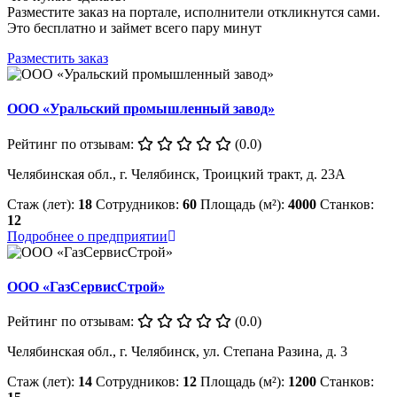
Разместите заказ на портале, исполнители откликнутся сами.
Это бесплатно и займет всего пару минут
Разместить заказ
ООО «Уральский промышленный завод»
Рейтинг по отзывам:
(0.0)
Челябинская обл., г. Челябинск, Троицкий тракт, д. 23А
Стаж (лет):
18
Сотрудников:
60
Площадь (м²):
4000
Станков:
12
Подробнее о предприятии
ООО «ГазСервисСтрой»
Рейтинг по отзывам:
(0.0)
Челябинская обл., г. Челябинск, ул. Степана Разина, д. 3
Стаж (лет):
14
Сотрудников:
12
Площадь (м²):
1200
Станков: