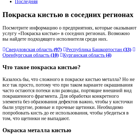
Последняя
Покраска кистью в соседних регионах
Посмотрите информацию о предприятиях, которые оказывают
услугу «Покраска кистью» в соседних регионах. Возможно
вы найдете подходящего исполнителя среди них.
Свердловская область
(97)
Республика Башкортостан
(33)
Оренбургская область
(10)
Курганская область
(4)
Что такое покраска кистью?
Казалось бы, что сложного в покраске кистью металла? Но не
все так просто, потому что при таком варианте окрашивания
часто остаются потеки или разводы, портящие внешний вид
покрашенного фрагмента. Для обработки конкретного
элемента без образования дефектов важно, чтобы у кисточки
были упругие, ровные и прочные щетинки. Необходимо
попробовать кисть до ее использования, чтобы убедиться в
том, что щетинки не выпадают.
Окраска металла кистью