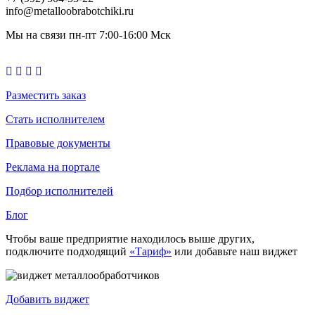
info@metalloobrabotchiki.ru
Мы на связи пн-пт 7:00-16:00 Мск
Разместить заказ
Стать исполнителем
Правовые документы
Реклама на портале
Подбор исполнителей
Блог
Чтобы ваше предприятие находилось выше других,
подключите подходящий
«Тариф»
или добавьте наш виджет
Добавить виджет