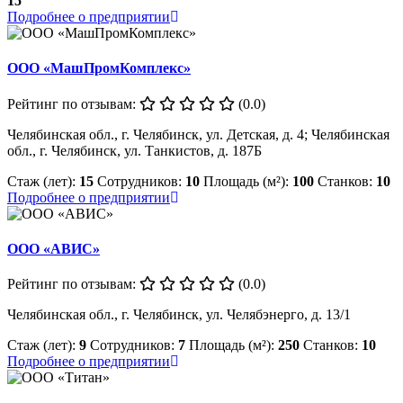
15
Подробнее о предприятии
ООО «МашПромКомплекс»
Рейтинг по отзывам:
(0.0)
Челябинская обл., г. Челябинск, ул. Детская, д. 4; Челябинская
обл., г. Челябинск, ул. Танкистов, д. 187Б
Стаж (лет):
15
Сотрудников:
10
Площадь (м²):
100
Станков:
10
Подробнее о предприятии
ООО «АВИС»
Рейтинг по отзывам:
(0.0)
Челябинская обл., г. Челябинск, ул. Челябэнерго, д. 13/1
Стаж (лет):
9
Сотрудников:
7
Площадь (м²):
250
Станков:
10
Подробнее о предприятии