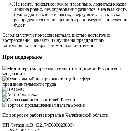
Наносить покрытие нужно правильно, ложиться краска
должна ровно, без образования разводов. Сначала кисть
нужно двигать вертикально, сверху вниз. Так краска
распределится по поверхности равномерно, а потеков не
будет.
Сегодня услуги покраски металла кистью достаточно
востребованы. Заказать их лучше на предприятиях,
занимающихся покраской металла кисточкой.
При поддержке
По вопросам работы портала в Челябинской области:
ИП Чугаев А.В. (321745600023836)
+7 (992) 504-53-22