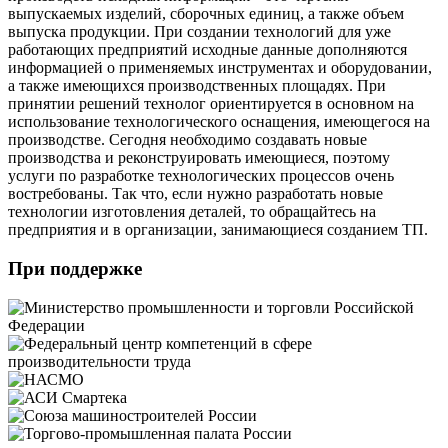
выпускаемых изделий, сборочных единиц, а также объем
выпуска продукции. При создании технологий для уже
работающих предприятий исходные данные дополняются
информацией о применяемых инструментах и оборудовании,
а также имеющихся производственных площадях. При
принятии решений технолог ориентируется в основном на
использование технологического оснащения, имеющегося на
производстве. Сегодня необходимо создавать новые
производства и реконструировать имеющиеся, поэтому
услуги по разработке технологических процессов очень
востребованы. Так что, если нужно разработать новые
технологии изготовления деталей, то обращайтесь на
предприятия и в организации, занимающиеся созданием ТП.
При поддержке