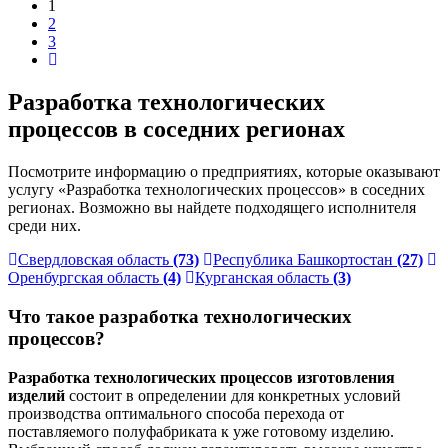
1
2
3
Разработка технологических
процессов в соседних регионах
Посмотрите информацию о предприятиях, которые оказывают
услугу «Разработка технологических процессов» в соседних
регионах. Возможно вы найдете подходящего исполнителя
среди них.
Свердловская область
(73)
Республика Башкортостан
(27)
Оренбургская область
(4)
Курганская область
(3)
Что такое разработка технологических
процессов?
Разработка технологических процессов изготовления
изделий
состоит в определении для конкретных условий
производства оптимального способа перехода от
поставляемого полуфабриката к уже готовому изделию.