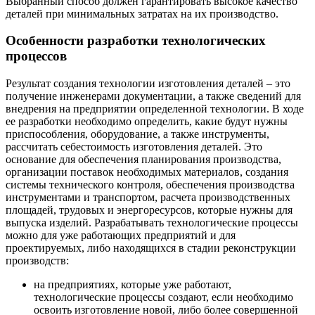
Выбранный способ должен гарантировать высокое качество
деталей при минимальных затратах на их производство.
Особенности разработки технологических
процессов
Результат создания технологии изготовления деталей – это
получение инженерами документации, а также сведений для
внедрения на предприятии определенной технологии. В ходе
ее разработки необходимо определить, какие будут нужны
приспособления, оборудование, а также инструменты,
рассчитать себестоимость изготовления деталей. Это
основание для обеспечения планирования производства,
организации поставок необходимых материалов, создания
системы технического контроля, обеспечения производства
инструментами и транспортом, расчета производственных
площадей, трудовых и энергоресурсов, которые нужны для
выпуска изделий. Разрабатывать технологические процессы
можно для уже работающих предприятий и для
проектируемых, либо находящихся в стадии реконструкции
производств:
на предприятиях, которые уже работают,
технологические процессы создают, если необходимо
освоить изготовление новой, либо более совершенной