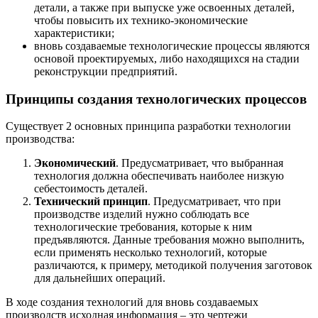
детали, а также при выпуске уже освоенных деталей,
чтобы повысить их технико-экономические
характеристики;
вновь создаваемые технологические процессы являются
основой проектируемых, либо находящихся на стадии
реконструкции предприятий.
Принципы создания технологических процессов
Существует 2 основных принципа разработки технологии
производства:
Экономический
. Предусматривает, что выбранная
технология должна обеспечивать наиболее низкую
себестоимость деталей.
Технический принцип
. Предусматривает, что при
производстве изделий нужно соблюдать все
технологические требования, которые к ним
предъявляются. Данные требования можно выполнить,
если применять несколько технологий, которые
различаются, к примеру, методикой получения заготовок
для дальнейших операций.
В ходе создания технологий для вновь создаваемых
производств исходная информация – это чертежи