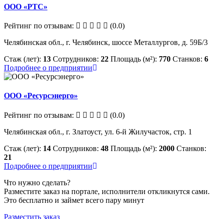
ООО «РТС»
Рейтинг по отзывам:
(0.0)
Челябинская обл., г. Челябинск, шоссе Металлургов, д. 59Б/3
Стаж (лет):
13
Сотрудников:
22
Площадь (м²):
770
Станков:
6
Подробнее о предприятии
ООО «Ресурсэнерго»
Рейтинг по отзывам:
(0.0)
Челябинская обл., г. Златоуст, ул. 6-й Жилучасток, стр. 1
Стаж (лет):
14
Сотрудников:
48
Площадь (м²):
2000
Станков:
21
Подробнее о предприятии
Что нужно сделать?
Разместите заказ на портале, исполнители откликнутся сами.
Это бесплатно и займет всего пару минут
Разместить заказ