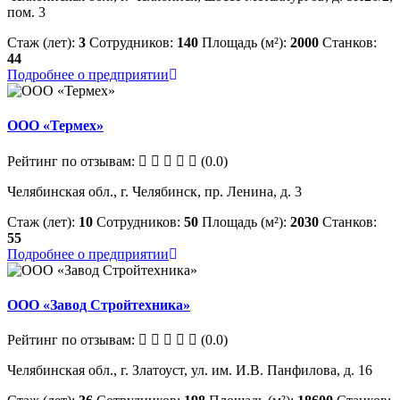
пом. 3
Стаж (лет):
3
Сотрудников:
140
Площадь (м²):
2000
Станков:
44
Подробнее о предприятии
ООО «Термех»
Рейтинг по отзывам:
(0.0)
Челябинская обл., г. Челябинск, пр. Ленина, д. 3
Стаж (лет):
10
Сотрудников:
50
Площадь (м²):
2030
Станков:
55
Подробнее о предприятии
ООО «Завод Стройтехника»
Рейтинг по отзывам:
(0.0)
Челябинская обл., г. Златоуст, ул. им. И.В. Панфилова, д. 16