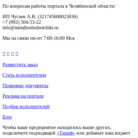
По вопросам работы портала в Челябинской области:
ИП Чугаев А.В. (321745600023836)
+7 (992) 504-53-22
info@metalloobrabotchiki.ru
Мы на связи пн-пт 7:00-16:00 Мск
Разместить заказ
Стать исполнителем
Правовые документы
Реклама на портале
Подбор исполнителей
Блог
Чтобы ваше предприятие находилось выше других,
подключите подходящий
«Тариф»
или добавьте наш виджет