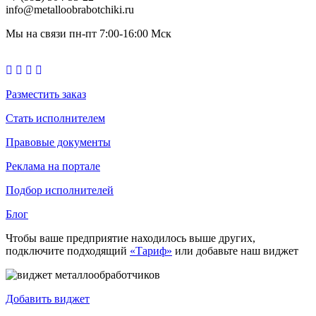
info@metalloobrabotchiki.ru
Мы на связи пн-пт 7:00-16:00 Мск
Разместить заказ
Стать исполнителем
Правовые документы
Реклама на портале
Подбор исполнителей
Блог
Чтобы ваше предприятие находилось выше других,
подключите подходящий
«Тариф»
или добавьте наш виджет
Добавить виджет