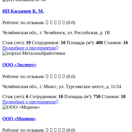
ИП Касьянов К. М.
Рейтинг по отзывам:
(0.0)
Челябинская обл., г. Челябинск, ул. Российская, д. 1В
Стаж (лет):
19
Сотрудников:
10
Площадь (м²):
400
Станков:
16
Подробнее о предприятии
ООО «Эксперт»
Рейтинг по отзывам:
(0.0)
Челябинская обл., г. Миасс, ул. Тургоякское шоссе, д. 11/24
Стаж (лет):
6
Сотрудников:
10
Площадь (м²):
750
Станков:
10
Подробнее о предприятии
ООО «Морион»
Рейтинг по отзывам:
(0.0)