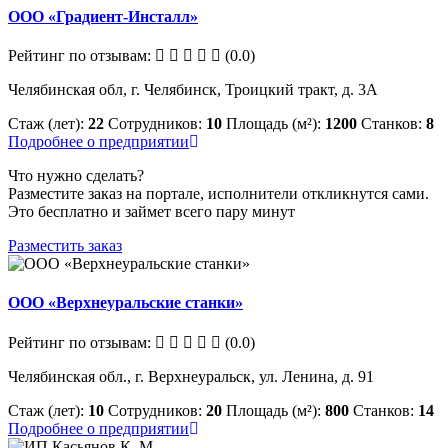
ООО «Градиент-Инсталл»
Рейтинг по отзывам:
(0.0)
Челябинская обл, г. Челябинск, Троицкий тракт, д. 3А
Стаж (лет):
22
Сотрудников:
10
Площадь (м²):
1200
Станков:
8
Подробнее о предприятии
Что нужно сделать?
Разместите заказ на портале, исполнители откликнутся сами.
Это бесплатно и займет всего пару минут
Разместить заказ
ООО «Верхнеуральские станки»
Рейтинг по отзывам:
(0.0)
Челябинская обл., г. Верхнеуральск, ул. Ленина, д. 91
Стаж (лет):
10
Сотрудников:
20
Площадь (м²):
800
Станков:
14
Подробнее о предприятии