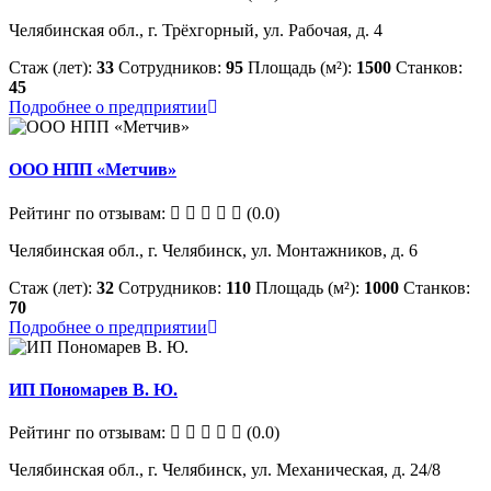
Челябинская обл., г. Трёхгорный, ул. Рабочая, д. 4
Стаж (лет):
33
Сотрудников:
95
Площадь (м²):
1500
Станков:
45
Подробнее о предприятии
ООО НПП «Метчив»
Рейтинг по отзывам:
(0.0)
Челябинская обл., г. Челябинск, ул. Монтажников, д. 6
Стаж (лет):
32
Сотрудников:
110
Площадь (м²):
1000
Станков:
70
Подробнее о предприятии
ИП Пономарев В. Ю.
Рейтинг по отзывам:
(0.0)
Челябинская обл., г. Челябинск, ул. Механическая, д. 24/8