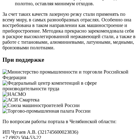
полотно, оставляя минимум отходов.
За счет таких качеств лазерную резку стали применять по
всему миру, в самых разнообразных отраслях. Особенно она
востребована в таком направлении как машиностроение и
приборостроение. Методика прекрасно зарекомендовала себя
в раскрое высоколегированной нержавеющей стали, а также в
работе с титановыми, алюминиевыми, латунными, медными,
бронзовыми полотнами.
При поддержке
По вопросам работы портала в Челябинской области:
ИП Чугаев А.В. (321745600023836)
+7 (992) 504-53-22