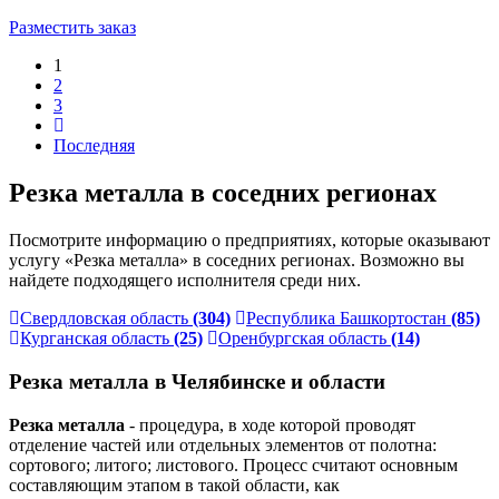
Разместить заказ
1
2
3
Последняя
Резка металла в соседних регионах
Посмотрите информацию о предприятиях, которые оказывают
услугу «Резка металла» в соседних регионах. Возможно вы
найдете подходящего исполнителя среди них.
Свердловская область
(304)
Республика Башкортостан
(85)
Курганская область
(25)
Оренбургская область
(14)
Резка металла в Челябинске и области
Резка металла
- процедура, в ходе которой проводят
отделение частей или отдельных элементов от полотна:
сортового; литого; листового. Процесс считают основным
составляющим этапом в такой области, как