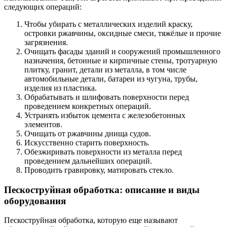
следующих операций:
Чтобы убирать с металлических изделий краску,
островки ржавчины, оксидные смеси, тяжёлые и прочие
загрязнения.
Очищать фасады зданий и сооружений промышленного
назначения, бетонные и кирпичные стены, тротуарную
плитку, гранит, детали из металла, в том числе
автомобильные детали, батареи из чугуна, трубы,
изделия из пластика.
Обрабатывать и шлифовать поверхности перед
проведением конкретных операций.
Устранять избыток цемента с железобетонных
элементов.
Очищать от ржавчины днища судов.
Искусственно старить поверхность.
Обезжиривать поверхности из металла перед
проведением дальнейших операций.
Проводить гравировку, матировать стекло.
Пескоструйная обработка: описание и виды
оборудования
Пескоструйная обработка, которую еще называют