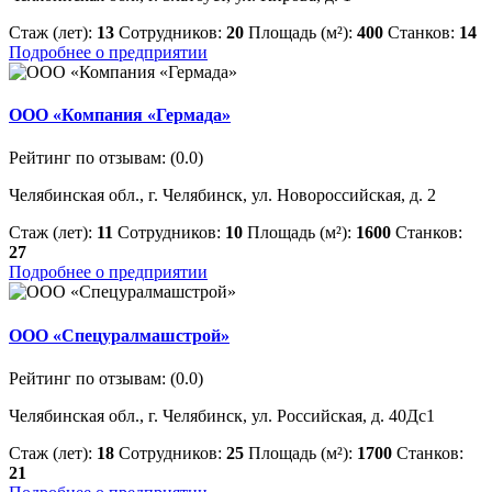
Стаж (лет):
13
Сотрудников:
20
Площадь (м²):
400
Станков:
14
Подробнее о предприятии
ООО «Компания «Гермада»
Рейтинг по отзывам:
(0.0)
Челябинская обл., г. Челябинск, ул. Новороссийская, д. 2
Стаж (лет):
11
Сотрудников:
10
Площадь (м²):
1600
Станков:
27
Подробнее о предприятии
ООО «Спецуралмашстрой»
Рейтинг по отзывам:
(0.0)
Челябинская обл., г. Челябинск, ул. Российская, д. 40Дс1
Стаж (лет):
18
Сотрудников:
25
Площадь (м²):
1700
Станков:
21