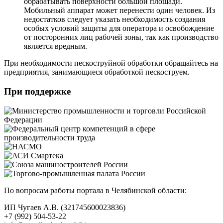
обрабатывать поверхности большой площади.
Мобильный аппарат может перенести один человек. Из
недостатков следует указать необходимость создания
особых условий защиты для оператора и освобождение
от посторонних лиц рабочей зоны, так как производство
является вредным.
При необходимости пескоструйной обработки обращайтесь на
предприятия, занимающиеся обработкой пескоструем.
При поддержке
По вопросам работы портала в Челябинской области:
ИП Чугаев А.В. (321745600023836)
+7 (992) 504-53-22