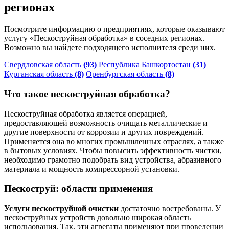
регионах
Посмотрите информацию о предприятиях, которые оказывают
услугу «Пескоструйная обработка» в соседних регионах.
Возможно вы найдете подходящего исполнителя среди них.
Свердловская область
(93)
Республика Башкортостан
(31)
Курганская область
(8)
Оренбургская область
(8)
Что такое пескоструйная обработка?
Пескоструйная обработка является операцией,
предоставляющей возможность очищать металлические и
другие поверхности от коррозии и других повреждений.
Применяется она во многих промышленных отраслях, а также
в бытовых условиях. Чтобы повысить эффективность чистки,
необходимо грамотно подобрать вид устройства, абразивного
материала и мощность компрессорной установки.
Пескоструй: области применения
Услуги пескоструйной очистки
достаточно востребованы. У
пескоструйных устройств довольно широкая область
использования. Так, эти агрегаты применяют при проведении