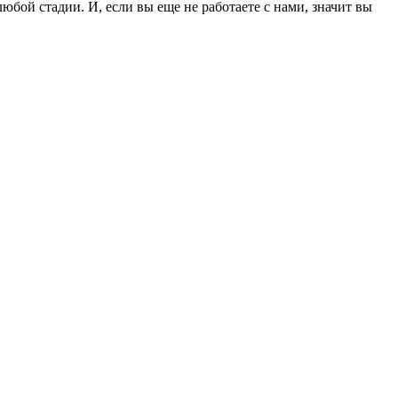
ой стадии. И, если вы еще не работаете с нами, значит вы