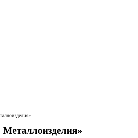
таллоизделия»
 Металлоизделия»