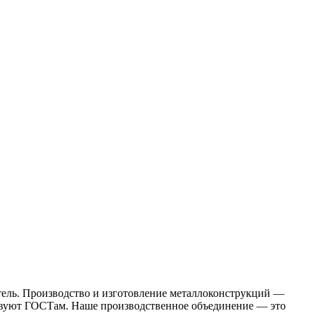
ель. Производство и изготовление металлоконструкций —
ствуют ГОСТам. Наше производственное объединение — это