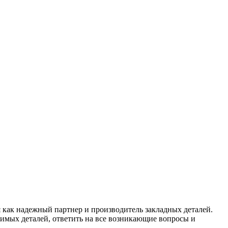
я как надежный партнер и производитель закладных деталей.
димых деталей, ответить на все возникающие вопросы и