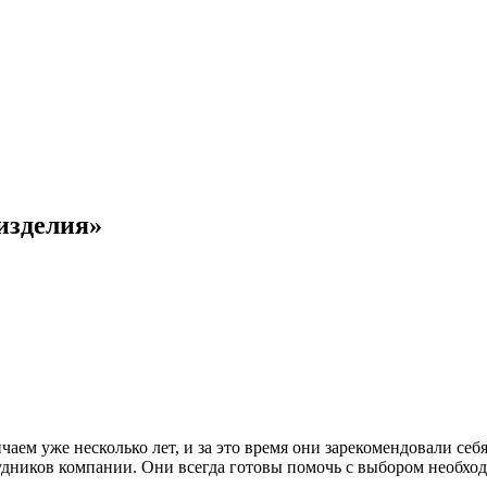
изделия»
ем уже несколько лет, и за это время они зарекомендовали себ
удников компании. Они всегда готовы помочь с выбором необхо