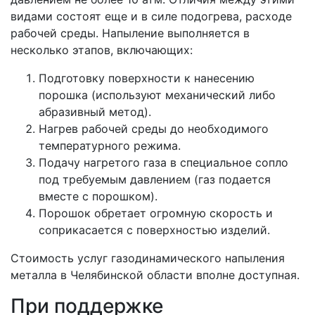
видами состоят еще и в силе подогрева, расходе
рабочей среды. Напыление выполняется в
несколько этапов, включающих:
Подготовку поверхности к нанесению
порошка (используют механический либо
абразивный метод).
Нагрев рабочей среды до необходимого
температурного режима.
Подачу нагретого газа в специальное сопло
под требуемым давлением (газ подается
вместе с порошком).
Порошок обретает огромную скорость и
соприкасается с поверхностью изделий.
Стоимость услуг газодинамического напыления
металла в Челябинской области вполне доступная.
При поддержке