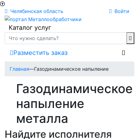
Челябинская область
Войти
Каталог услуг
Разместить заказ
Главная
—
Газодинамическое напыление
Газодинамическое
напыление
металла
Найдите исполнителя