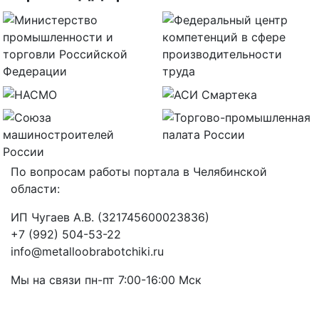
По вопросам работы портала в Челябинской
области:
ИП Чугаев А.В. (321745600023836)
+7 (992) 504-53-22
info@metalloobrabotchiki.ru
Мы на связи пн-пт 7:00-16:00 Мск