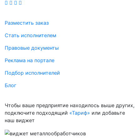
Разместить заказ
Стать исполнителем
Правовые документы
Реклама на портале
Подбор исполнителей
Блог
Чтобы ваше предприятие находилось выше других,
подключите подходящий
«Тариф»
или добавьте
наш виджет