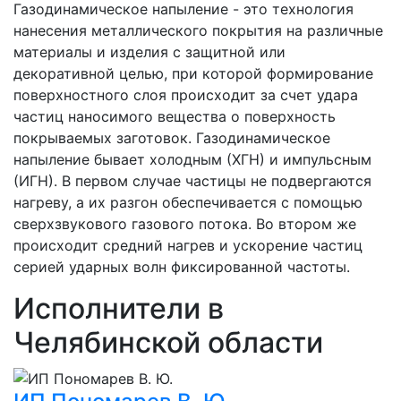
Газодинамическое напыление - это технология
нанесения металлического покрытия на различные
материалы и изделия с защитной или
декоративной целью, при которой формирование
поверхностного слоя происходит за счет удара
частиц наносимого вещества о поверхность
покрываемых заготовок. Газодинамическое
напыление бывает холодным (ХГН) и импульсным
(ИГН). В первом случае частицы не подвергаются
нагреву, а их разгон обеспечивается с помощью
сверхзвукового газового потока. Во втором же
происходит средний нагрев и ускорение частиц
серией ударных волн фиксированной частоты.
Исполнители в
Челябинской области