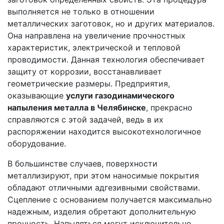
выполняется не только в отношении
металлических заготовок, но и других материалов.
Она направлена на увеличение прочностных
характеристик, электрической и тепловой
проводимости. Данная технология обеспечивает
защиту от коррозии, восстанавливает
геометрические размеры. Предприятия,
оказывающие
услуги газодинамического
напыления металла в Челябинске
, прекрасно
справляются с этой задачей, ведь в их
распоряжении находится высокотехнологичное
оборудование.
В большинстве случаев, поверхности
металлизируют, при этом наносимые покрытия
обладают отличными адгезивными свойствами.
Сцепление с основанием получается максимально
надежным, изделия обретают дополнительную
прочность. Напыляться могут исключительно