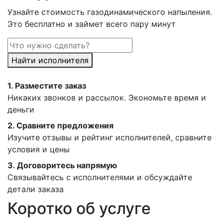
Узнайте стоимость газодинамического напыления.
Это бесплатно и займет всего пару минут
Найти исполнителя
1.
Разместите заказ
Никаких звонков и рассылок. Экономьте время и
деньги
2.
Сравните предложения
Изучите отзывы и рейтинг исполнителей, сравните
условия и цены
3.
Договоритесь напрямую
Связывайтесь с исполнителями и обсуждайте
детали заказа
Коротко об услуге