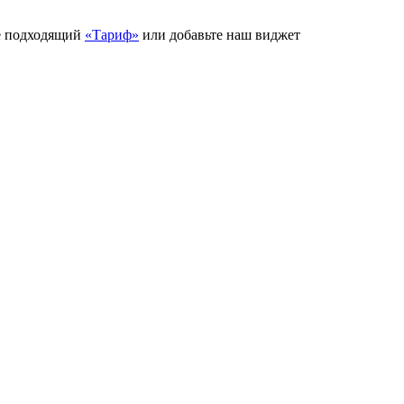
е подходящий
«Тариф»
или добавьте наш виджет