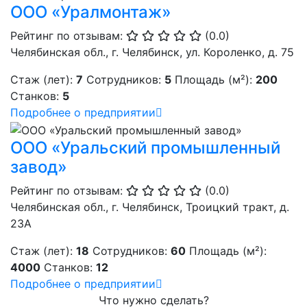
ООО «Уралмонтаж»
Рейтинг по отзывам:
(0.0)
Челябинская обл., г. Челябинск, ул. Короленко, д. 75
Стаж (лет):
7
Сотрудников:
5
Площадь (м²):
200
Станков:
5
Подробнее о предприятии
ООО «Уральский промышленный
завод»
Рейтинг по отзывам:
(0.0)
Челябинская обл., г. Челябинск, Троицкий тракт, д.
23А
Стаж (лет):
18
Сотрудников:
60
Площадь (м²):
4000
Станков:
12
Подробнее о предприятии
Что нужно сделать?