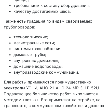
требованиям к составу оборудования;
качеству достигаемых швов.
Также есть градация по видам свариваемых
трубопроводов:
технологические;
магистральные сети;
системы газоснабжения;
дымовые трубы;
внутренние дымоходы;
домашние водопроводы;
внутризаводские коммуникации.
Для работы применяются преимущественно
электроды УОНИ, АНО-21, АНО-24, МР-3, LB-52U.
Подавляющее большинство работ выполняется
методом «встык». Его применяют на стройке, на
транспорте, в коммунальном хозяйстве, и даже на