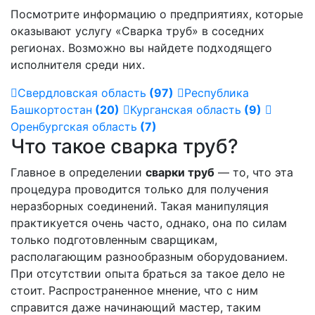
Посмотрите информацию о предприятиях, которые
оказывают услугу «Сварка труб» в соседних
регионах. Возможно вы найдете подходящего
исполнителя среди них.
Свердловская область
(97)
Республика
Башкортостан
(20)
Курганская область
(9)
Оренбургская область
(7)
Что такое сварка труб?
Главное в определении
сварки труб
— то, что эта
процедура проводится только для получения
неразборных соединений. Такая манипуляция
практикуется очень часто, однако, она по силам
только подготовленным сварщикам,
располагающим разнообразным оборудованием.
При отсутствии опыта браться за такое дело не
стоит. Распространенное мнение, что с ним
справится даже начинающий мастер, таким