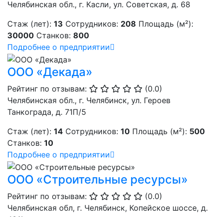
Челябинская обл., г. Касли, ул. Советская, д. 68
Стаж (лет):
13
Сотрудников:
208
Площадь (м²):
30000
Станков:
800
Подробнее о предприятии
ООО «Декада»
Рейтинг по отзывам:
(0.0)
Челябинская обл., г. Челябинск, ул. Героев
Танкограда, д. 71П/5
Стаж (лет):
14
Сотрудников:
10
Площадь (м²):
500
Станков:
10
Подробнее о предприятии
ООО «Строительные ресурсы»
Рейтинг по отзывам:
(0.0)
Челябинская обл, г. Челябинск, Копейское шоссе, д.