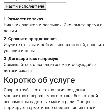
Найти исполнителя
1.
Разместите заказ
Никаких звонков и рассылок. Экономьте время и
деньги
2.
Сравните предложения
Изучите отзывы и рейтинг исполнителей, сравните
условия и цены
3.
Договоритесь напрямую
Связывайтесь с исполнителями и обсуждайте
детали заказа
Коротко об услуге
Сварка труб — это технология создания
монолитного неразъемного стыка, без которой
невозможны надежные магистрали. Процесс
формирует герметичное соединение из стали