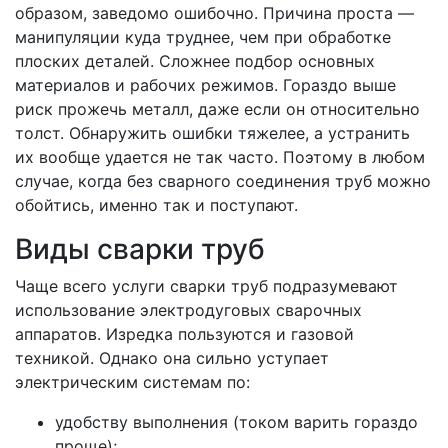
образом, заведомо ошибочно. Причина проста —
манипуляции куда труднее, чем при обработке
плоских деталей. Сложнее подбор основных
материалов и рабочих режимов. Гораздо выше
риск прожечь металл, даже если он относительно
толст. Обнаружить ошибки тяжелее, а устранить
их вообще удается не так часто. Поэтому в любом
случае, когда без сварного соединения труб можно
обойтись, именно так и поступают.
Виды сварки труб
Чаще всего услуги сварки труб подразумевают
использование электродуговых сварочных
аппаратов. Изредка пользуются и газовой
техникой. Однако она сильно уступает
электрическим системам по:
удобству выполнения (током варить гораздо
проще);