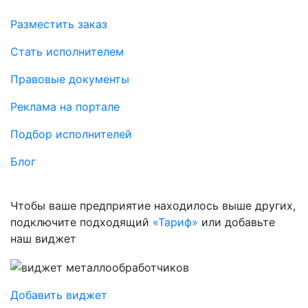
Разместить заказ
Стать исполнителем
Правовые документы
Реклама на портале
Подбор исполнителей
Блог
Чтобы ваше предприятие находилось выше других,
подключите подходящий
«Тариф»
или добавьте
наш виджет
Добавить виджет