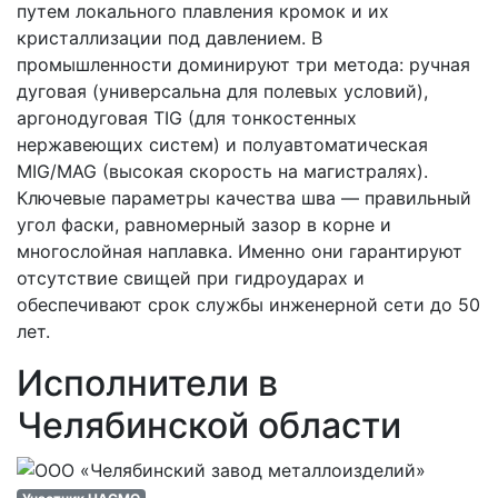
путем локального плавления кромок и их
кристаллизации под давлением. В
промышленности доминируют три метода: ручная
дуговая (универсальна для полевых условий),
аргонодуговая TIG (для тонкостенных
нержавеющих систем) и полуавтоматическая
MIG/MAG (высокая скорость на магистралях).
Ключевые параметры качества шва — правильный
угол фаски, равномерный зазор в корне и
многослойная наплавка. Именно они гарантируют
отсутствие свищей при гидроударах и
обеспечивают срок службы инженерной сети до 50
лет.
Исполнители в
Челябинской области