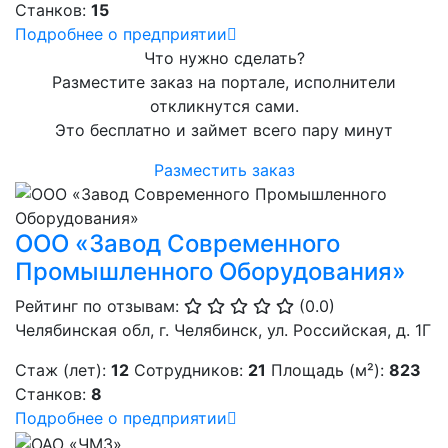
Станков:
15
Подробнее о предприятии
Что нужно сделать?
Разместите заказ на портале, исполнители
откликнутся сами.
Это бесплатно и займет всего пару минут
Разместить заказ
ООО «Завод Современного
Промышленного Оборудования»
Рейтинг по отзывам:
(0.0)
Челябинская обл, г. Челябинск, ул. Российская, д. 1Г
Стаж (лет):
12
Сотрудников:
21
Площадь (м²):
823
Станков:
8
Подробнее о предприятии