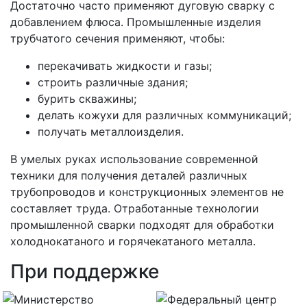
Достаточно часто применяют дуговую сварку с
добавлением флюса. Промышленные изделия
трубчатого сечения применяют, чтобы:
перекачивать жидкости и газы;
строить различные здания;
бурить скважины;
делать кожухи для различных коммуникаций;
получать металлоизделия.
В умелых руках использование современной
техники для получения деталей различных
трубопроводов и конструкционных элементов не
составляет труда. Отработанные технологии
промышленной сварки подходят для обработки
холоднокатаного и горячекатаного металла.
При поддержке