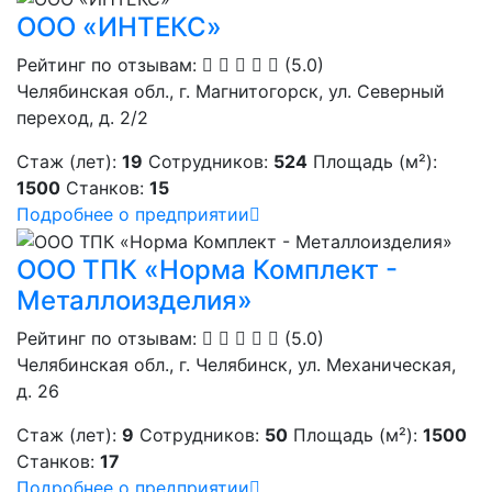
ООО «ИНТЕКС»
Рейтинг по отзывам:
(5.0)
Челябинская обл., г. Магнитогорск, ул. Северный
переход, д. 2/2
Стаж (лет):
19
Сотрудников:
524
Площадь (м²):
1500
Станков:
15
Подробнее о предприятии
ООО ТПК «Норма Комплект -
Металлоизделия»
Рейтинг по отзывам:
(5.0)
Челябинская обл., г. Челябинск, ул. Механическая,
д. 26
Стаж (лет):
9
Сотрудников:
50
Площадь (м²):
1500
Станков:
17
Подробнее о предприятии