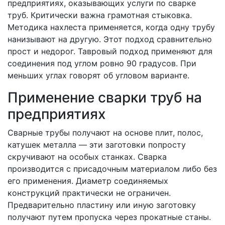
предприятиях, оказывающих услуги по сварке
труб. Критически важна грамотная стыковка.
Методика нахлеста применяется, когда одну трубу
нанизывают на другую. Этот подход сравнительно
прост и недорог. Тавровый подход применяют для
соединения под углом ровно 90 градусов. При
меньших углах говорят об угловом варианте.
Применение сварки труб на
предприятиях
Сварные трубы получают на основе плит, полос,
катушек металла — эти заготовки попросту
скручивают на особых станках. Сварка
производится с присадочным материалом либо без
его применения. Диаметр соединяемых
конструкций практически не ограничен.
Предварительно пластину или иную заготовку
получают путем пропуска через прокатные станы.