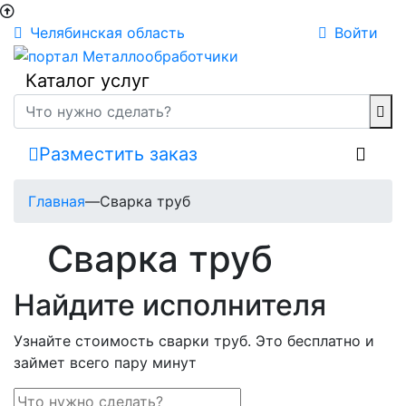
Челябинская область
Войти
Каталог услуг
Разместить заказ
Главная
—
Сварка труб
Сварка труб
Найдите исполнителя
Узнайте стоимость сварки труб. Это бесплатно и
займет всего пару минут