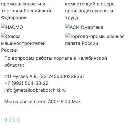
По вопросам работы портала в Челябинской
области:
ИП Чугаев А.В. (321745600023836)
+7 (992) 504-53-22
info@metalloobrabotchiki.ru
Мы на связи пн-пт 7:00-16:00 Мск