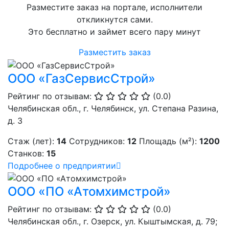
Разместите заказ на портале, исполнители
откликнутся сами.
Это бесплатно и займет всего пару минут
Разместить заказ
ООО «ГазСервисСтрой»
Рейтинг по отзывам:
(0.0)
Челябинская обл., г. Челябинск, ул. Степана Разина,
д. 3
Стаж (лет):
14
Сотрудников:
12
Площадь (м²):
1200
Станков:
15
Подробнее о предприятии
ООО «ПО «Атомхимстрой»
Рейтинг по отзывам:
(0.0)
Челябинская обл., г. Озерск, ул. Кыштымская, д. 79;