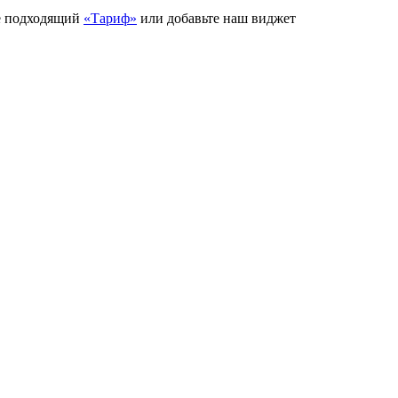
е подходящий
«Тариф»
или добавьте наш виджет