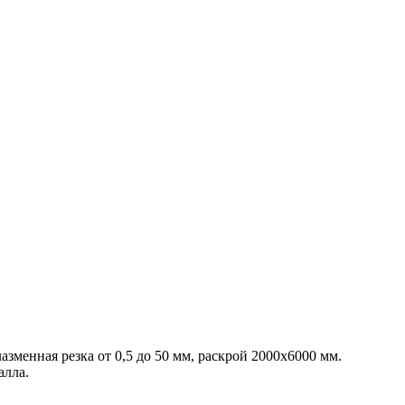
азменная резка от 0,5 до 50 мм, раскрой 2000х6000 мм.
алла.