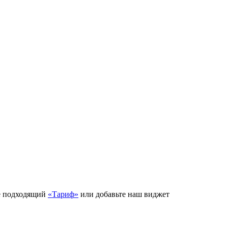
е подходящий
«Тариф»
или добавьте наш виджет