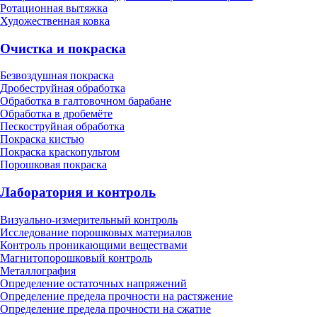
Ротационная вытяжка
Художественная ковка
Очистка и покраска
Безвоздушная покраска
Дробеструйная обработка
Обработка в галтовочном барабане
Обработка в дробемёте
Пескоструйная обработка
Покраска кистью
Покраска краскопультом
Порошковая покраска
Лаборатория и контроль
Визуально-измерительный контроль
Исследование порошковых материалов
Контроль проникающими веществами
Магнитопорошковый контроль
Металлография
Определение остаточных напряжений
Определение предела прочности на растяжение
Определение предела прочности на сжатие