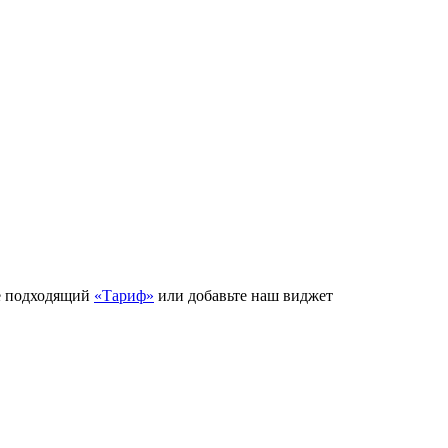
е подходящий
«Тариф»
или добавьте наш виджет