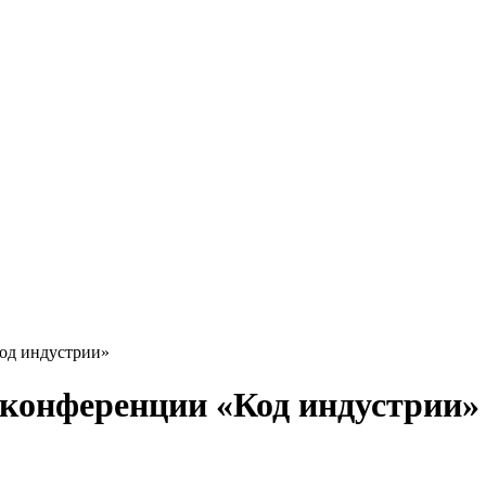
од индустрии»
 конференции «Код индустрии»