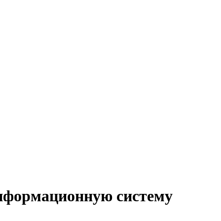
информационную систему