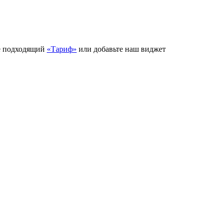
е подходящий
«Тариф»
или добавьте наш виджет